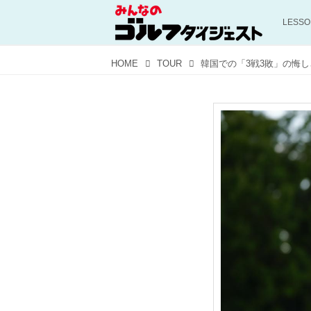
LESS
HOME
TOUR