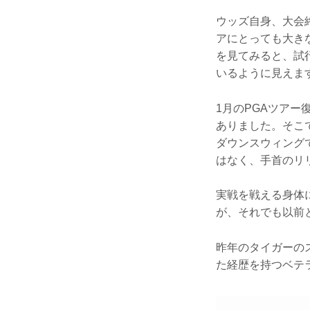
ウッズ自身、大会
アにとっても大き
を見てみると、試
いるように見えま
1月のPGAツア
ありました。そこ
ダウンスウィング
はなく、手首のリ
実戦を戦える身体
が、それでも以前
昨年のタイガーの
た経歴を持つベテ