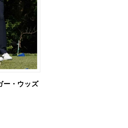
ガー・ウッズ