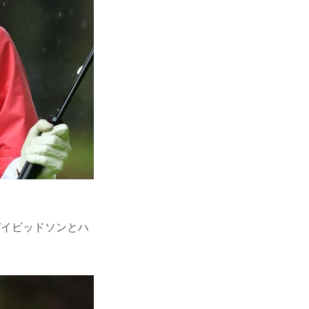
デイビッドソンとハ