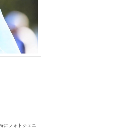
も特にフォトジェニ