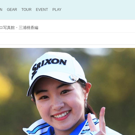
ON
GEAR
TOUR
EVENT
PLAY
ロ写真館・三浦桃香編