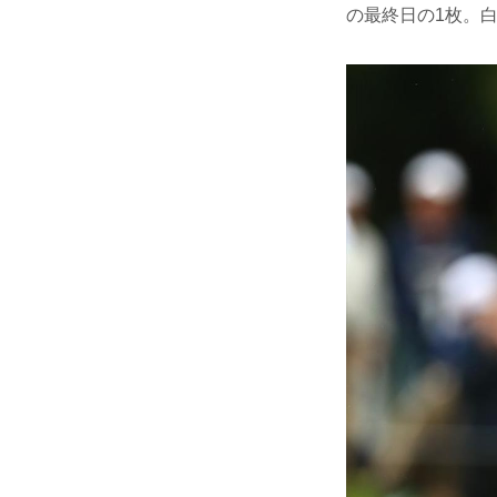
の最終日の1枚。