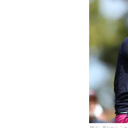
飛ばし屋だからこそ