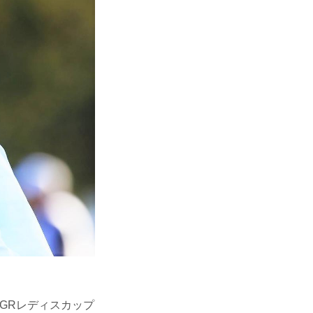
GRレディスカップ