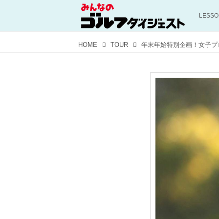
LESS
HOME
TOUR
年末年始特別企画！女子プ