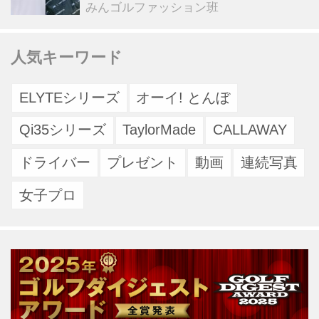
みんゴルファッション班
人気キーワード
ELYTEシリーズ
オーイ! とんぼ
Qi35シリーズ
TaylorMade
CALLAWAY
ドライバー
プレゼント
動画
連続写真
女子プロ