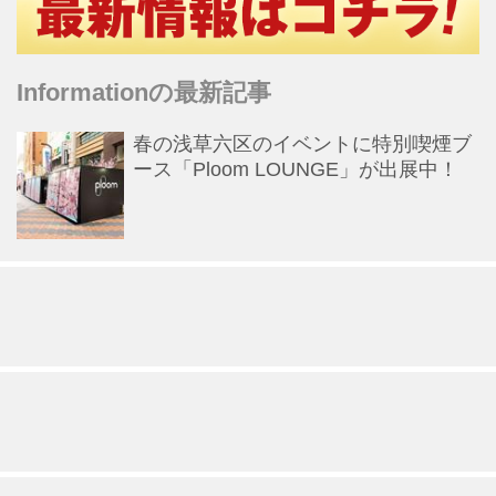
Informationの最新記事
春の浅草六区のイベントに特別喫煙ブ
ース「Ploom LOUNGE」が出展中！