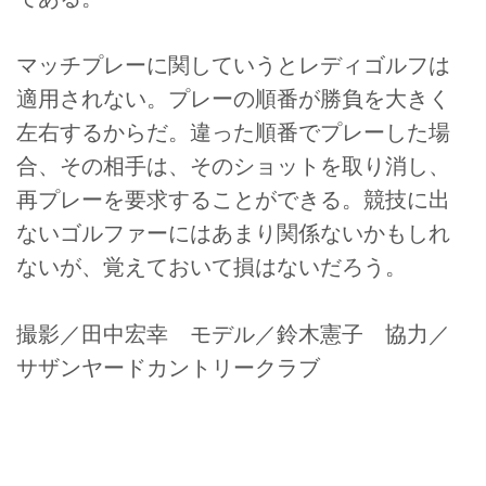
マッチプレーに関していうとレディゴルフは
適用されない。プレーの順番が勝負を大きく
左右するからだ。違った順番でプレーした場
合、その相手は、そのショットを取り消し、
再プレーを要求することができる。競技に出
ないゴルファーにはあまり関係ないかもしれ
ないが、覚えておいて損はないだろう。
撮影／田中宏幸 モデル／鈴木憲子 協力／
サザンヤードカントリークラブ