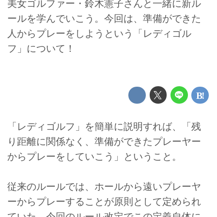
美女ゴルファー・鈴木憲子さんと一緒に新ル
ールを学んでいこう。今回は、準備ができた
人からプレーをしようという「レディゴル
フ」について！
「レディゴルフ」を簡単に説明すれば、「残
り距離に関係なく、準備ができたプレーヤー
からプレーをしていこう」ということ。
従来のルールでは、ホールから遠いプレーヤ
ーからプレーすることが原則として定められ
ていた。今回のルール改定でこの定義自体に