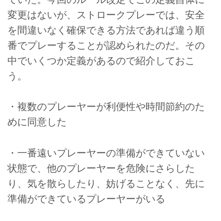
変更はないが、ストロークプレーでは、安全
を間違いなく確保できる方法であれば違う順
番でプレーすることが認められたのだ。その
中でいくつか定義があるので紹介しておこ
う。
・複数のプレーヤーが利便性や時間節約のた
めに同意した
・一番遠いプレーヤーの準備ができていない
状態で、他のプレーヤーを危険にさらした
り、気を散らしたり、妨げることなく、先に
準備ができているプレーヤーがいる