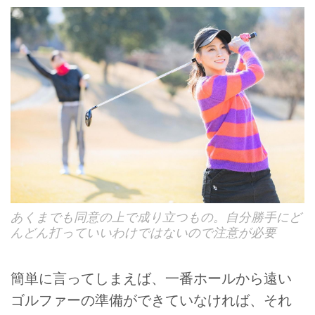
あくまでも同意の上で成り立つもの。自分勝手にど
んどん打っていいわけではないので注意が必要
簡単に言ってしまえば、一番ホールから遠い
ゴルファーの準備ができていなければ、それ