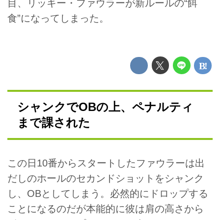
目、リッキー・ファウラーが新ルールの“餌
食”になってしまった。
シャンクでOBの上、ペナルティ
まで課された
この日10番からスタートしたファウラーは出
だしのホールのセカンドショットをシャンク
し、OBとしてしまう。必然的にドロップする
ことになるのだが本能的に彼は肩の高さから