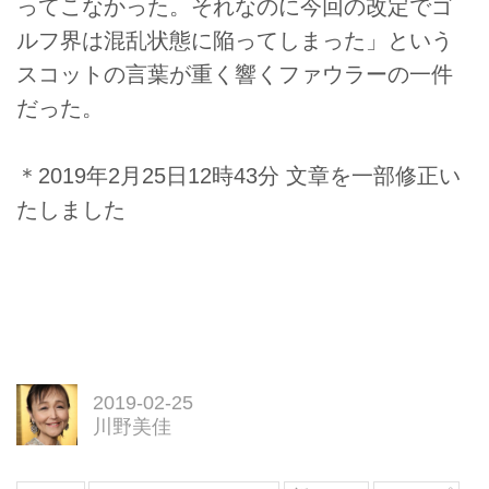
ってこなかった。それなのに今回の改定でゴ
ルフ界は混乱状態に陥ってしまった」という
スコットの言葉が重く響くファウラーの一件
だった。
＊2019年2月25日12時43分 文章を一部修正い
たしました
2019-02-25
川野美佳