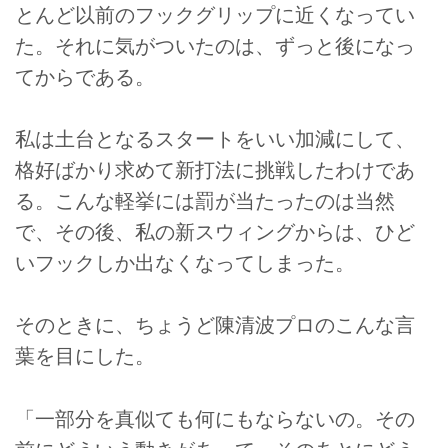
とんど以前のフックグリップに近くなってい
た。それに気がついたのは、ずっと後になっ
てからである。
私は土台となるスタートをいい加減にして、
格好ばかり求めて新打法に挑戦したわけであ
る。こんな軽挙には罰が当たったのは当然
で、その後、私の新スウィングからは、ひど
いフックしか出なくなってしまった。
そのときに、ちょうど陳清波プロのこんな言
葉を目にした。
「一部分を真似ても何にもならないの。その