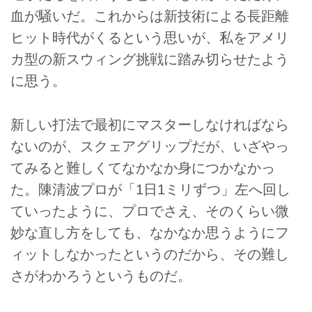
血が騒いだ。これからは新技術による長距離
ヒット時代がくるという思いが、私をアメリ
カ型の新スウィング挑戦に踏み切らせたよう
に思う。
新しい打法で最初にマスターしなければなら
ないのが、スクェアグリップだが、いざやっ
てみると難しくてなかなか身につかなかっ
た。陳清波プロが「1日1ミリずつ」左へ回し
ていったように、プロでさえ、そのくらい微
妙な直し方をしても、なかなか思うようにフ
ィットしなかったというのだから、その難し
さがわかろうというものだ。