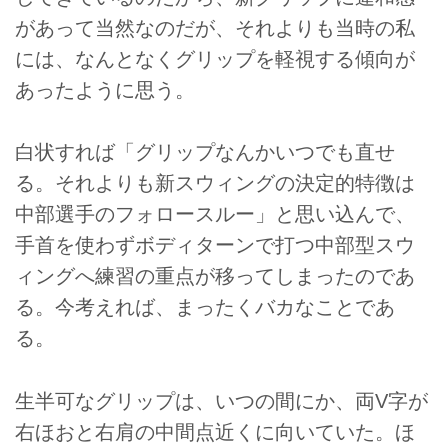
があって当然なのだが、それよりも当時の私
には、なんとなくグリップを軽視する傾向が
あったように思う。
白状すれば「グリップなんかいつでも直せ
る。それよりも新スウィングの決定的特徴は
中部選手のフォロースルー」と思い込んで、
手首を使わずボディターンで打つ中部型スウ
ィングへ練習の重点が移ってしまったのであ
る。今考えれば、まったくバカなことであ
る。
生半可なグリップは、いつの間にか、両V字が
右ほおと右肩の中間点近くに向いていた。ほ