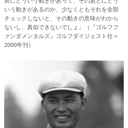
前にどういう動きがあって、そのあとにどう
いう動きがあるのか、少なくともそれを全部
チェックしないと、その動きの意味がわから
ないし、真似できないでしょ」（『ゴルフフ
ァンダメンタルズ』ゴルフダイジェスト社＝
2000年刊）