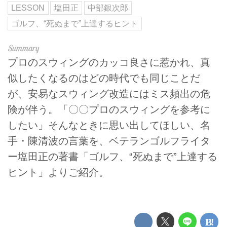
LESSON
塩田正
中部銀次郎
ゴルフ、“死ぬまで”上達するヒント
プロのスウィングのカッコ良さに惹かれ、真
似したくなるのはどの時代でも同じことだ
が、安易なスウィング改造にはミス頻出の危
険が伴う。「〇〇プロのスウィングを参考に
したい」そんなときに思い出してほしい、名
手・陳清波の言葉を、ベテランゴルフライタ
ー塩田正の著書「ゴルフ、“死ぬまで”上達する
ヒント」よりご紹介。