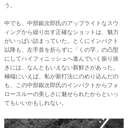
う。
中でも、中部銀次郎氏のアップライトなスウ
ィングから繰り出す正確なショットは、魅力
がいっぱい詰まっていた。とくにインパクト
以降も、左手首を折らずに「くの字」の凸型
にしてハイフィニッシュへ進んでいく振り抜
きには、なんともいえない新鮮さがあった。
極端にいえば、私が新打法にのめり込んだの
も、この中部銀次郎氏のインパクトからフォ
ロースルーの美しさに魅せられたからといっ
てもいいかもしれない。