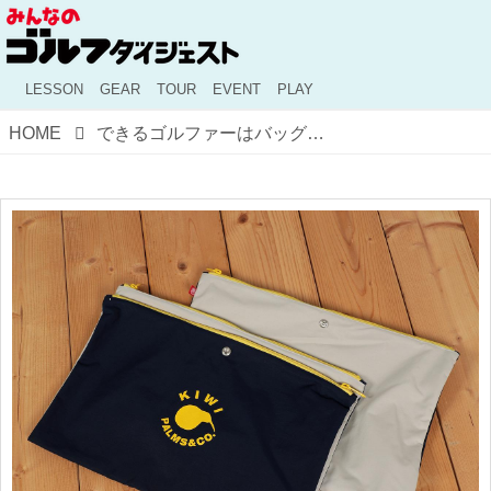
LESSON
GEAR
TOUR
EVENT
PLAY
HOME
できるゴルファーはバッグの中も仕分け上手！ゴルフに旅行に大活躍の「収納ポーチ」