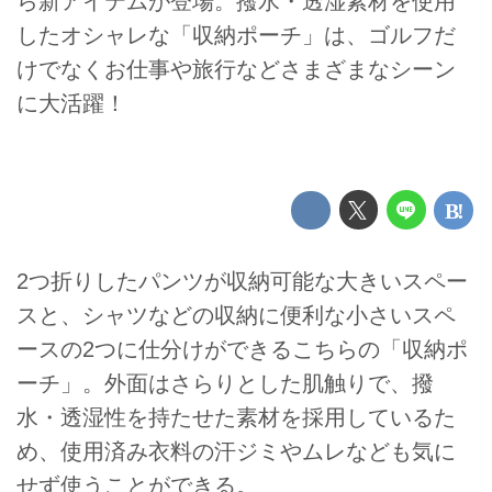
ら新アイテムが登場。撥水・透湿素材を使用
したオシャレな「収納ポーチ」は、ゴルフだ
けでなくお仕事や旅行などさまざまなシーン
に大活躍！
2つ折りしたパンツが収納可能な大きいスペー
スと、シャツなどの収納に便利な小さいスペ
ースの2つに仕分けができるこちらの「収納ポ
ーチ」。外面はさらりとした肌触りで、撥
水・透湿性を持たせた素材を採用しているた
め、使用済み衣料の汗ジミやムレなども気に
せず使うことができる。