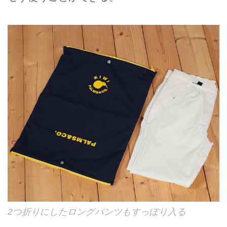
2つ折りにしたロングパンツもすっぽり入る