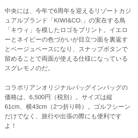
中央には、今年で6周年を迎えるリゾートカジ
ュアルブランド「KIWI&CO.」の実在する鳥
「キウィ」を模したロゴをプリント。イエロ
ーとネイビーの色づかいが目立つ面を裏返す
とベージュベースになり、スナップボタンで
留めることで両面が使える仕様になっている
スグレモノのだ。
コラボリアンオリジナルバッグインバッグの
価格は、6,500円（税別）。サイズは縦
61cm、横43cm（2つ折り時）。ゴルフシーン
だけでなく、旅行や出張の際にも便利です
よ！