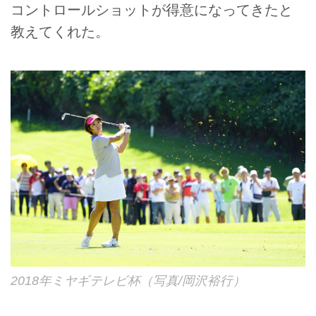
コントロールショットが得意になってきたと
教えてくれた。
2018年ミヤギテレビ杯（写真/岡沢裕行）