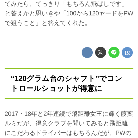
てみたら、てっきり「もちろん飛ばしです」
と答えかと思いきや「100から120ヤードをPW
で狙うこと」と答えてくれた。
“120グラム台のシャフト”でコン
トロールショットが得意に
2017・18年と2年連続で飛距離女王に輝く葭葉
ルミだが、得意クラブを聞いてみると飛距離
にこだわるドライバーはもちろんだが、PWの