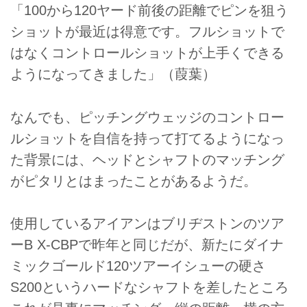
「100から120ヤード前後の距離でピンを狙う
ショットが最近は得意です。フルショットで
はなくコントロールショットが上手くできる
ようになってきました」（葭葉）
なんでも、ピッチングウェッジのコントロー
ルショットを自信を持って打てるようになっ
た背景には、ヘッドとシャフトのマッチング
がピタリとはまったことがあるようだ。
使用しているアイアンはブリヂストンのツア
ーB X-CBPで昨年と同じだが、新たにダイナ
ミックゴールド120ツアーイシューの硬さ
S200というハードなシャフトを差したところ