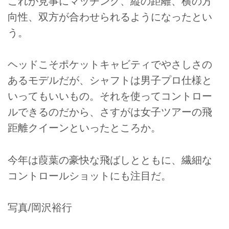
これが見事にマッチング、縦の距離、横の方
向性、双方が合わせられるようになったとい
う。
ヘッドこそポケットキャビティでやさしさの
あるモデルだが、シャフトは男子プロ仕様と
いってもいいもの。それを使ってコントロー
ルできるのだから、さすがは女子ツアーの飛
距離クイーンといったところか。
今年は葭葉の豪快な飛ばしとともに、繊細な
コントロールショットにも注目だ。
写真/岡沢裕行