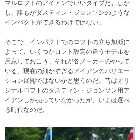
マルロフトのアイアンでいいタイプだ。しか
し、誰もがダスティン・ジョンソンのような
インパクトができるわけではない。
そこで、インパクトでのロフトの立ち加減に
よって、いくつかロフト設定の違うモデルを
用意しておこう。それが各メーカーのやって
いる、現在の細かすぎるアイアンのバリエー
ション展開ではないかと思うのだ。昔はオリ
ジナルロフトのダスティン・ジョンソン用ア
イアンしか売っていなかったが、いまは選べ
る時代なのだ。