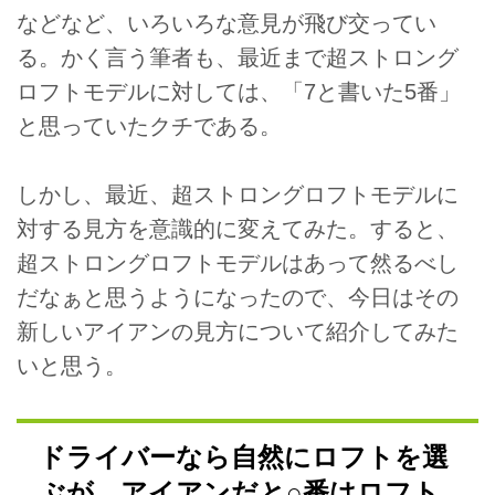
などなど、いろいろな意見が飛び交ってい
る。かく言う筆者も、最近まで超ストロング
ロフトモデルに対しては、「7と書いた5番」
と思っていたクチである。
しかし、最近、超ストロングロフトモデルに
対する見方を意識的に変えてみた。すると、
超ストロングロフトモデルはあって然るべし
だなぁと思うようになったので、今日はその
新しいアイアンの見方について紹介してみた
いと思う。
ドライバーなら自然にロフトを選
ぶが、アイアンだと○番はロフト