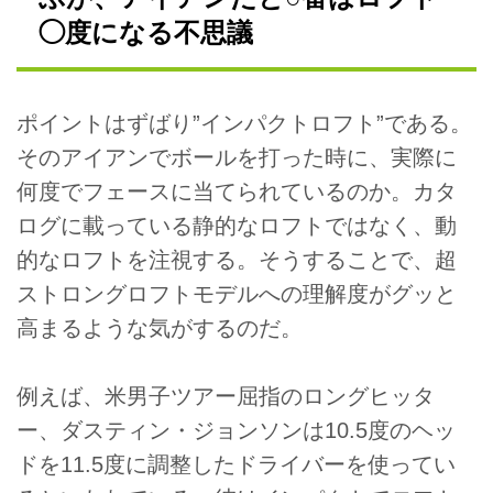
◯度になる不思議
ポイントはずばり”インパクトロフト”である。
そのアイアンでボールを打った時に、実際に
何度でフェースに当てられているのか。カタ
ログに載っている静的なロフトではなく、動
的なロフトを注視する。そうすることで、超
ストロングロフトモデルへの理解度がグッと
高まるような気がするのだ。
例えば、米男子ツアー屈指のロングヒッタ
ー、ダスティン・ジョンソンは10.5度のヘッ
ドを11.5度に調整したドライバーを使ってい