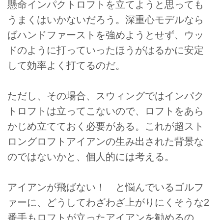
懸命インパクトロフトを立てようと思っても
うまくはいかないだろう。深重心モデルなら
ばハンドファーストを強めようとせず、ウッ
ドのように打っていったほうがはるかに安定
して効率よく打てるのだ。
ただし、その場合、スウィングではインパク
トロフトは立ってこないので、ロフトをあら
かじめ立てておく必要がある。これが超スト
ロングロフトアイアンの生み出された背景な
のではないかと、個人的には考える。
アイアンが飛ばない！ と悩んでいるゴルフ
ァーに、どうしてわざわざ上がりにくそうな2
番手もロフトが立ったアイアンを勧めるの