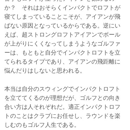
か？ それはおそらくインパクトでロフトが
寝てしまっていることこそが、アイアンが飛
ばない原因となっているからである。逆にい
えば、超ストロングロフトアイアンでボール
が上がりにくくなってしまうようなゴルファ
ーは、もともと自分でインパクトロフトを立
てられるタイプであり、アイアンの飛距離に
悩んだりはしないと思われる。
本当は自分のスウィングでインパクトロフト
を立ててくるのが理想だが、ゴルフとの向き
合い方は人それぞれだ。適正インパクトロフ
トのことはクラブにお任せし、ラウンドを楽
しむのもゴルフ人生である。