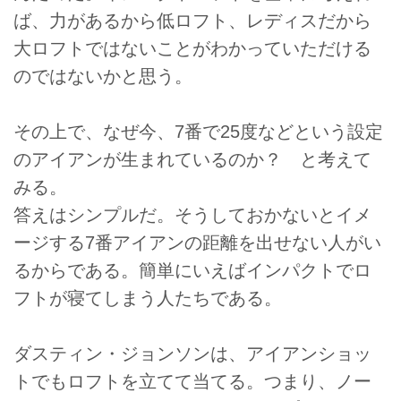
ば、力があるから低ロフト、レディスだから
大ロフトではないことがわかっていただける
のではないかと思う。
その上で、なぜ今、7番で25度などという設定
のアイアンが生まれているのか？ と考えて
みる。
答えはシンプルだ。そうしておかないとイメ
ージする7番アイアンの距離を出せない人がい
るからである。簡単にいえばインパクトでロ
フトが寝てしまう人たちである。
ダスティン・ジョンソンは、アイアンショッ
トでもロフトを立てて当てる。つまり、ノー