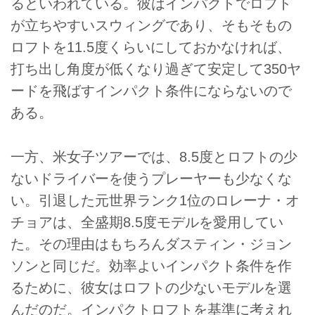
るといわれている。彼はインパクトでロフト
が立ちやすいスウィングであり、そもそもの
ロフトを11.5度くらいにしておかなければ、
打ち出し角度が低くなり過ぎて安定して350ヤ
ードを飛ばすインパクト条件にならないので
ある。
一方、米女子ツアーでは、8.5度とロフトの少
ないドライバーを使うプレーヤーも少なくな
い。引退した元世界ランク1位のロレーナ・オ
チョアは、全盛期8.5度モデルを愛用してい
た。その理由はもちろんダスティン・ジョン
ソンと同じだ。効率よいインパクト条件を作
るために、彼女はロフトの少ないモデルを選
んだのだ。インパクトロフトを基準に考えれ