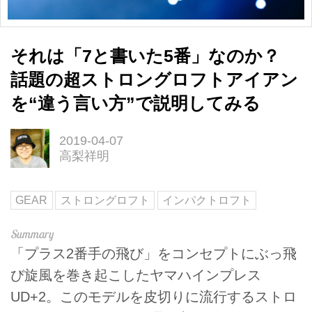
それは「7と書いた5番」なのか？
話題の超ストロングロフトアイアン
を“違う言い方”で説明してみる
2019-04-07
高梨祥明
GEAR
ストロングロフト
インパクトロフト
「プラス2番手の飛び」をコンセプトにぶっ飛
び旋風を巻き起こしたヤマハインプレス
UD+2。このモデルを皮切りに流行するストロ