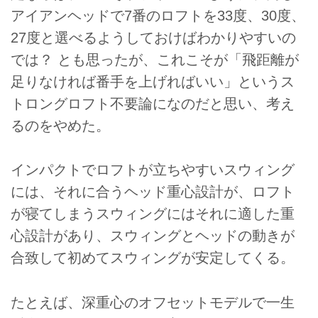
アイアンヘッドで7番のロフトを33度、30度、
27度と選べるようしておけばわかりやすいの
では？ とも思ったが、これこそが「飛距離が
足りなければ番手を上げればいい」というス
トロングロフト不要論になのだと思い、考え
るのをやめた。
インパクトでロフトが立ちやすいスウィング
には、それに合うヘッド重心設計が、ロフト
が寝てしまうスウィングにはそれに適した重
心設計があり、スウィングとヘッドの動きが
合致して初めてスウィングが安定してくる。
たとえば、深重心のオフセットモデルで一生