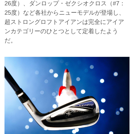
26度）、ダンロップ・ゼクシオクロス（#7：
25度）など各社からニューモデルが登場し、
超ストロングロフトアイアンは完全にアイア
ンカテゴリーのひとつとして定着したよう
だ。