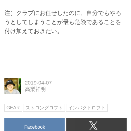
注）クラブにお任せしたのに、自分でもやろ
うとしてしまうことが最も危険であることを
付け加えておきたい。
2019-04-07
高梨祥明
GEAR
ストロングロフト
インパクトロフト
Facebook