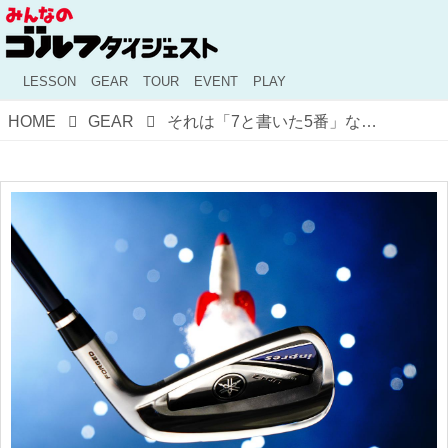
LESSON
GEAR
TOUR
EVENT
PLAY
HOME
GEAR
それは「7と書いた5番」なのか？ 話題の超ストロングロフトアイアンを“違う言い方”で説明してみる