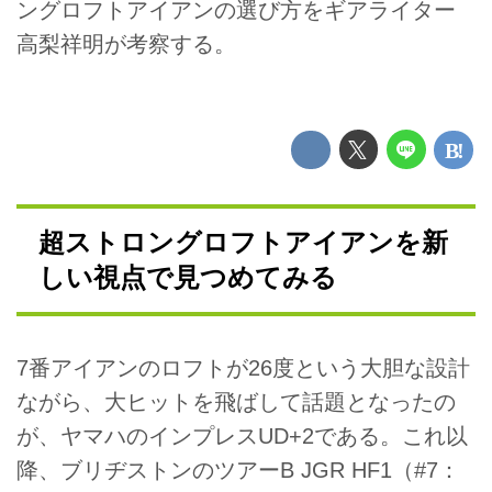
ングロフトアイアンの選び方をギアライター
高梨祥明が考察する。
超ストロングロフトアイアンを新
しい視点で見つめてみる
7番アイアンのロフトが26度という大胆な設計
ながら、大ヒットを飛ばして話題となったの
が、ヤマハのインプレスUD+2である。これ以
降、ブリヂストンのツアーB JGR HF1（#7：