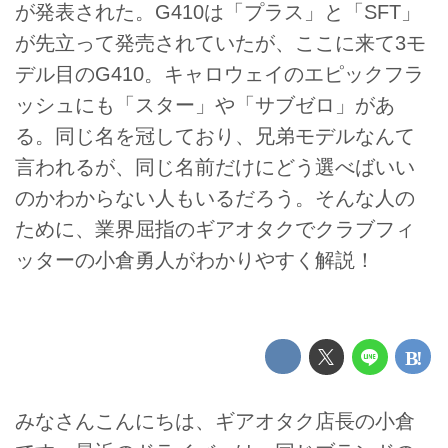
が発表された。G410は「プラス」と「SFT」
が先立って発売されていたが、ここに来て3モ
デル目のG410。キャロウェイのエピックフラ
ッシュにも「スター」や「サブゼロ」があ
る。同じ名を冠しており、兄弟モデルなんて
言われるが、同じ名前だけにどう選べばいい
のかわからない人もいるだろう。そんな人の
ために、業界屈指のギアオタクでクラブフィ
ッターの小倉勇人がわかりやすく解説！
みなさんこんにちは、ギアオタク店長の小倉