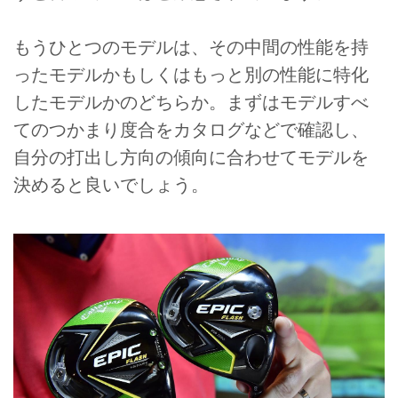
もうひとつのモデルは、その中間の性能を持
ったモデルかもしくはもっと別の性能に特化
したモデルかのどちらか。まずはモデルすべ
てのつかまり度合をカタログなどで確認し、
自分の打出し方向の傾向に合わせてモデルを
決めると良いでしょう。