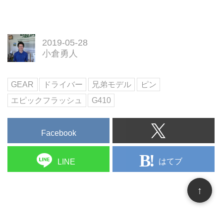
2019-05-28
小倉勇人
GEAR
ドライバー
兄弟モデル
ピン
エピックフラッシュ
G410
Facebook
はてブ
LINE
↑