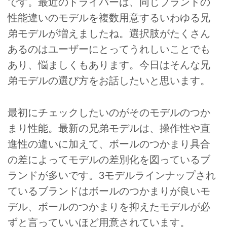
です。最近のドライバーは、同じブランドの
性能違いのモデルを複数用意するいわゆる兄
弟モデルが増えましたね。選択肢がたくさん
あるのはユーザーにとってうれしいことでも
あり、悩ましくもあります。今日はそんな兄
弟モデルの選び方をお話したいと思います。
最初にチェックしたいのがそのモデルのつか
まり性能。最新の兄弟モデルは、操作性や直
進性の違いに加えて、ボールのつかまり具合
の差によってモデルの差別化を図っているブ
ランドが多いです。3モデルラインナップされ
ているブランドはボールのつかまりが良いモ
デル、ボールのつかまりを抑えたモデルが必
ずと言っていいほど用意されています。