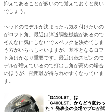
抑えてあることが多いので覚えておくと良い
でしょう。
ヘッドのモデルが決まったら気を付けたいの
がロフト角。最近は弾道調整機能があるので
そんなに気にしないでスペックを決めてしま
う方がいらっしゃいますが、基本となるロフ
ト角はかなり重要です。最近は低スピンのモ
デルが増えているので打出し角が高めの場合
のほうが、飛距離が得られやすくなっていま
す。
「G410LST」は
「G400LST」からどう変わっ
た？ 発表会の会場でプロが試