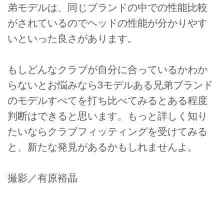
弟モデルは、同じブランドの中での性能比較
がされているのでヘッドの性能が分かりやす
いといった良さがあります。
もしどんなクラブが自分に合っているかわか
らないとお悩みなら3モデルある兄弟ブランド
のモデルすべてを打ち比べてみるとある程度
判断はできると思います。もっと詳しく知り
たいならクラブフィッティングを受けてみる
と、新たな発見があるかもしれませんよ。
撮影／有原裕晶