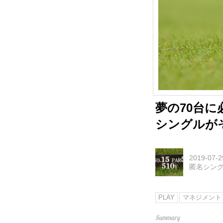
夢の70台に
シングルが
2019-07-2
匿名シン
PLAY
マネジメント