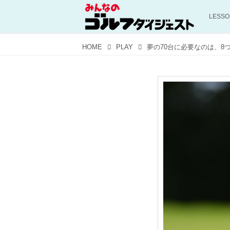
LESS
HOME
PLAY