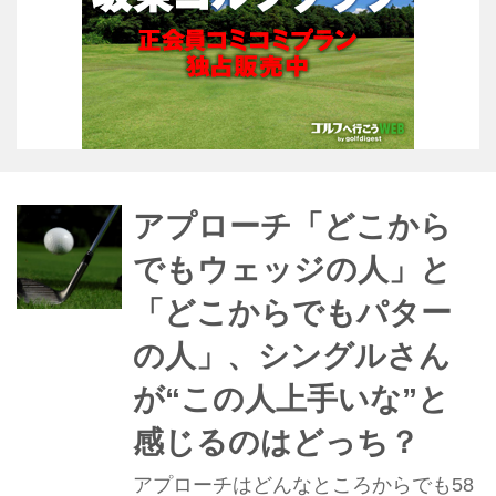
アプローチ「どこから
でもウェッジの人」と
「どこからでもパター
の人」、シングルさん
が“この人上手いな”と
感じるのはどっち？
アプローチはどんなところからでも58