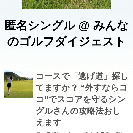
匿名シングル
@
みんな
のゴルフダイジェスト
コースで「逃げ道」探し
てますか？ “外すならコ
コ”でスコアを守るシン
グルさんの攻略法おし
えます