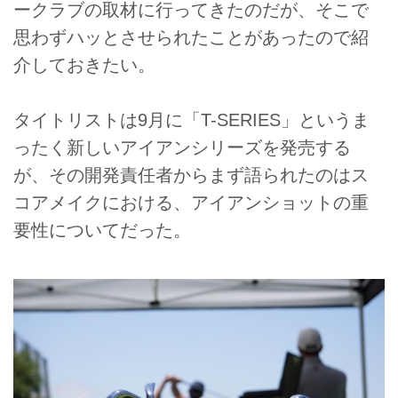
ークラブの取材に行ってきたのだが、そこで
思わずハッとさせられたことがあったので紹
介しておきたい。
タイトリストは9月に「T-SERIES」というま
ったく新しいアイアンシリーズを発売する
が、その開発責任者からまず語られたのはス
コアメイクにおける、アイアンショットの重
要性についてだった。