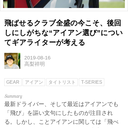
飛ばせるクラブ全盛の今こそ、後回
しにしがちな“アイアン選び”につい
てギアライターが考える
2019-08-16
高梨祥明
GEAR
アイアン
タイトリスト
T-SERIES
最新ドライバー、そして最近はアイアンでも
「飛び」を謳い文句にしたものが注目され
る。しかし、ことアイアンに関しては「飛べ