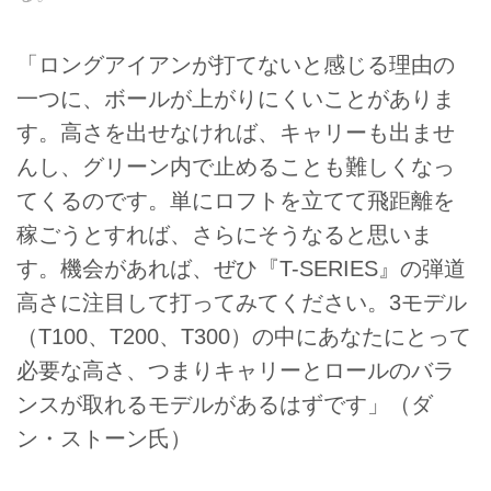
「ロングアイアンが打てないと感じる理由の
一つに、ボールが上がりにくいことがありま
す。高さを出せなければ、キャリーも出ませ
んし、グリーン内で止めることも難しくなっ
てくるのです。単にロフトを立てて飛距離を
稼ごうとすれば、さらにそうなると思いま
す。機会があれば、ぜひ『T-SERIES』の弾道
高さに注目して打ってみてください。3モデル
（T100、T200、T300）の中にあなたにとって
必要な高さ、つまりキャリーとロールのバラ
ンスが取れるモデルがあるはずです」（ダ
ン・ストーン氏）