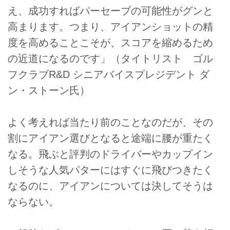
え、成功すればパーセーブの可能性がグンと
高まります。つまり、アイアンショットの精
度を高めることこそが、スコアを縮めるため
の近道になるのです」（タイトリスト ゴル
フクラブR&D シニアバイスプレジデント ダ
ン・ストーン氏）
よく考えれば当たり前のことなのだが、その
割にアイアン選びとなると途端に腰が重たく
なる。飛ぶと評判のドライバーやカップイン
しそうな人気パターにはすぐに飛びつきたく
なるのに、アイアンについては決してそうは
ならない。