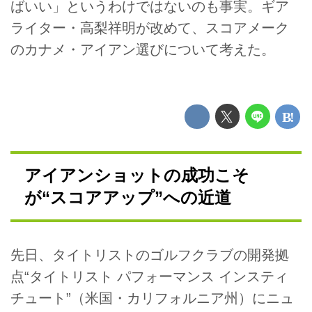
ばいい」というわけではないのも事実。ギア
ライター・高梨祥明が改めて、スコアメーク
のカナメ・アイアン選びについて考えた。
アイアンショットの成功こそ
が“スコアアップ”への近道
先日、タイトリストのゴルフクラブの開発拠
点“タイトリスト パフォーマンス インスティ
チュート”（米国・カリフォルニア州）にニュ