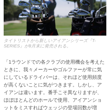
タイトリストから新しいアイアンシリーズ『T-
SERIES』が8月末に発売される。
「1ラウンドでの各クラブの使用機会を考えた
ときに、我々メーカーやゴルファーが常に気
にしているドライバーは、それほど使用頻度
が高くないことに気がつきます。しかし、ア
イアンは違います。番手こそ異なりますが、
ほぼほとんどのホールで使用、アイアンショ
ットをミスすればウェッジの登場回数が増