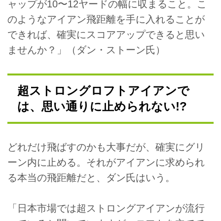
ャップが10〜12ヤードの幅に収まること。こ
のようなアイアン飛距離を手に入れることが
できれば、確実にスコアアップできると思い
ませんか？」（ダン・ストーン氏）
超ストロングロフトアイアンで
は、思い通りに止められない!?
どれだけ飛ばすのかも大事だが、確実にグリ
ーン内に止める。それがアイアンに求められ
る本当の飛距離だと、ダン氏はいう。
「日本市場では超ストロングアイアンが流行