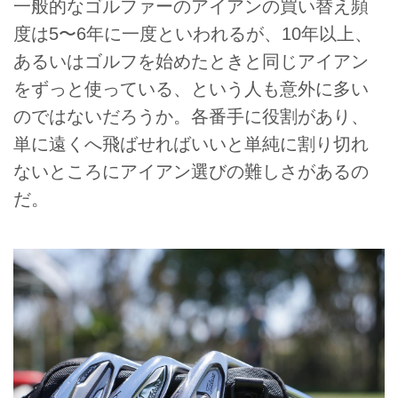
一般的なゴルファーのアイアンの買い替え頻
度は5〜6年に一度といわれるが、10年以上、
あるいはゴルフを始めたときと同じアイアン
をずっと使っている、という人も意外に多い
のではないだろうか。各番手に役割があり、
単に遠くへ飛ばせればいいと単純に割り切れ
ないところにアイアン選びの難しさがあるの
だ。