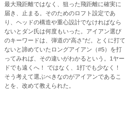
最大飛距離ではなく、狙った飛距離に確実に
届き、止まる。そのためのロフト設定であ
り、ヘッドの構造や重心設計でなければなら
ないとダン氏は何度もいった。アイアン選び
のキーワードは、弾道の“高さ”だ。とくに打て
ないと諦めていたロングアイアン（#5）を打
ってみれば、その違いがわかるという。1ヤー
ドでも遠くへ！ ではなく、1打でも少なく！
そう考えて選ぶべきなのがアイアンであるこ
とを、改めて教えられた。