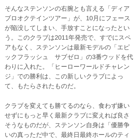
そんなステンソンの右腕とも言える「ディア
ブロオクテインツアー」が、10月にフェース
が陥没してしまい、手放すことになったとい
う。このクラブは2011年発売で、すでにスペ
アもなく、ステンソンは最新モデルの「エピ
ックフラッシュ サブゼロ」の3番ウッドを代
わりに入れた。「ヒーローワールドチャレン
ジ」での勝利は、この新しいクラブによっ
て、もたらされたものだ。
クラブを変えても勝てるのなら、食わず嫌い
せずにもっと早く最新クラブに変えれば良さ
そうなものだが、ステンソン自身は「優勝争
いの真っただ中で、最終日最終ホールのティ