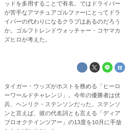
ッドを多用することで有名。ではドライバー
が苦手なアマチュアゴルファーにとってドラ
イバーの代わりになるクラブはあるのだろう
か。ゴルフトレンドウォッチャー・コヤマカ
ズヒロが考えた。
タイガー・ウッズがホストを務める「ヒーロ
ーワールドチャレンジ」。今年の優勝者は伏
兵、ヘンリク・ステンソンだった。ステンソ
ンと言えば、彼の代名詞とも言える「ディア
ブロオクテインツアー」の13度を10月に手放