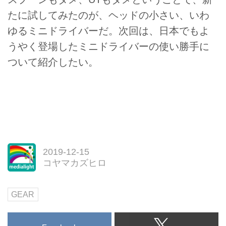
たに試してみたのが、ヘッドの小さい、いわ
ゆるミニドライバーだ。次回は、日本でもよ
うやく登場したミニドライバーの使い勝手に
ついて紹介したい。
2019-12-15
コヤマカズヒロ
GEAR