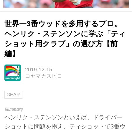
世界一3番ウッドを多用するプロ。
ヘンリク・ステンソンに学ぶ「ティ
ショット用クラブ」の選び方【前
編】
2019-12-15
コヤマカズヒロ
GEAR
ヘンリク・ステンソンといえば、ドライバー
ショットに問題を抱え、ティショットで3番ウ