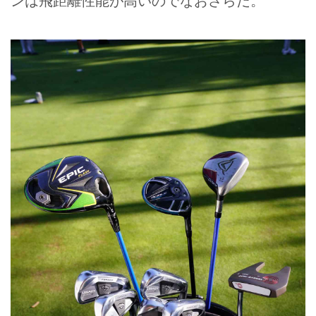
ンは飛距離性能が高いのでなおさらだ。