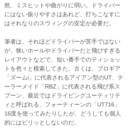
然、ミスヒットや曲がりに弱い。ドライバー
にはない振りやすさはあれど、打ちこなすに
はそれなりのスウィングの安定が必要だ。
筆者は、それほどドライバーが苦手ではない
が、狭いホールやドライバーだと飛びすぎる
レイアウトなどで、短い番手でのティショッ
トを色々と模索してきた。古くは、プロギア
「ズームi」に代表されるアイアン型のUT、テ
ーラーメイド「RBZ」に代表される飛び系ス
プーン、最近ではドライビングユーティリテ
ィと呼ばれる、フォーティーンの「UT716」
16度を使ってみたりしたが、どうしても個人
的にはピリッとしないのだ。