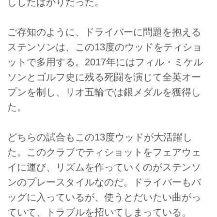
ししたばかりだった。
ご存知のように、ドライバーに問題を抱える
ステンソンは、この13度のウッドをティショ
ットで多用する。2017年にはフィル・ミケル
ソンとゴルフ史に残る死闘を演じて全英オー
プンを制し、リオ五輪では銀メダルを獲得し
た。
どちらの試合もこの13度ウッドが大活躍し
た。このクラブでティショットをフェアウェ
イに運び、リズムを作っていくのがステンソ
ンのプレースタイルなのだ。ドライバーもバ
ッグに入っているが、使うとだいたい曲がっ
ていて、トラブルを招いてしまっている。