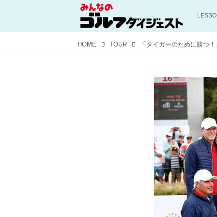
LESS
HOME
TOUR