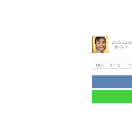
2019-12-1
川野美佳
TOUR
タイガー・ウ