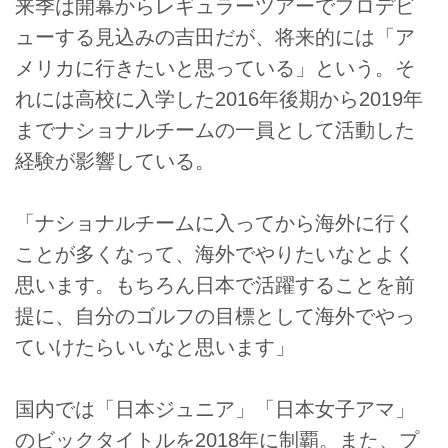
来季は開幕からレギュラーツアーでプロデビ
ューする見込みの吉田だが、将来的には「ア
メリカに行きたいと思っている」という。そ
れには高校に入学した2016年後期から2019年
までナショナルチームの一員として活動した
経験が影響している。
「ナショナルチームに入ってから海外に行く
ことが多くなって、海外でやりたいなとよく
思います。もちろん日本で活躍することを前
提に、自分のゴルフの目標として海外でやっ
ていけたらいいなと思います」
国内では「日本ジュニア」「日本女子アマ」
のビックタイトルを2018年に制覇。また、プ