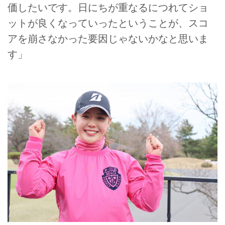
価したいです。日にちが重なるにつれてショ
ットが良くなっていったということが、スコ
アを崩さなかった要因じゃないかなと思いま
す」