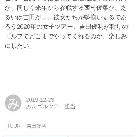
か、同じく来年から参戦する西村優菜か、あ
るいは吉田か……彼女たちが勢揃いするであ
ろう2020年の女子ツアー、吉田優利が粘りの
ゴルフでどこまでやってくれるのか、楽しみ
にしたい。
み
2019-12-23
みんゴルツアー担当
TOUR
吉田優利