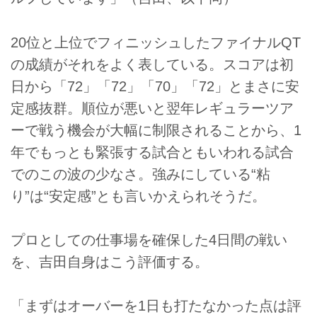
20位と上位でフィニッシュしたファイナルQT
の成績がそれをよく表している。スコアは初
日から「72」「72」「70」「72」とまさに安
定感抜群。順位が悪いと翌年レギュラーツア
ーで戦う機会が大幅に制限されることから、1
年でもっとも緊張する試合ともいわれる試合
でのこの波の少なさ。強みにしている“粘
り”は“安定感”とも言いかえられそうだ。
プロとしての仕事場を確保した4日間の戦い
を、吉田自身はこう評価する。
「まずはオーバーを1日も打たなかった点は評