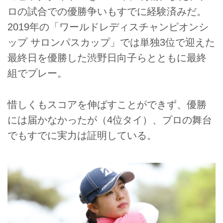
ロの試合での優勝争いもすでに経験済みだ。
2019年の「ワールドレディスチャンピオンシ
ップ サロンパスカップ」では単独3位で迎えた
最終日を優勝した渋野日向子らとともに最終
組でプレー。
惜しくもスコアを伸ばすことができず、優勝
には届かなかったが（4位タイ）、プロの舞台
でもすでに実力は証明している。