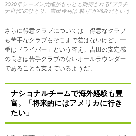
2020年シーズン活躍がもっとも期待される“プラチ
ナ世代”のひとり、吉田優利は“粘り”が強みだという
さらに得意クラブについては「得意なクラブ
も苦手なクラブもそこまで差はないけど、一
番はドライバー」という答え。吉田の安定感
の良さは苦手クラブのないオールラウンダー
であることも支えているようだ。
ナショナルチームで海外経験も豊
富。「将来的にはアメリカに行き
たい」