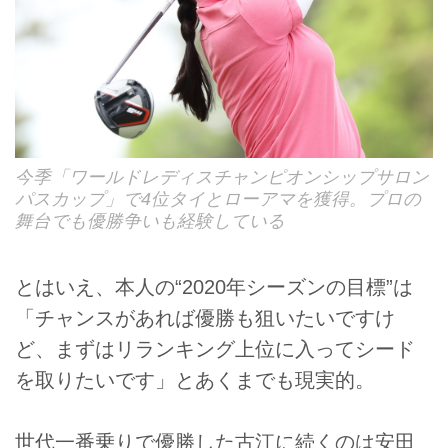
今季「ワールドレディスチャンピオンシップサロン
パスカップ」で4位タイとローアマを獲得。プロの
舞台でも優勝争いも経験している
とはいえ、本人の“2020年シーズンの目標”は
「チャンスがあれば優勝も狙いたいですけ
ど、まずはリランキング上位に入ってシード
を取りたいです」とあくまでも現実的。
世代一番乗りで優勝した古江に続くのは安田