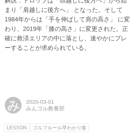
解説：ドロップは「頭越しに後方へ」から始
まり「肩越しに後方へ」 となった。そして
1984年からは「手を伸ばして肩の高さ」 に変
わり、2019年「膝の高さ」に変更された。正
確に救済エリアの中に落とし、速やかにプレ
ーすることが求められている。
み
2020-03-01
みんゴル教養部
LESSON
ゴルフルール早わかり集