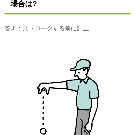
場合は?
答え：ストロークする前に訂正