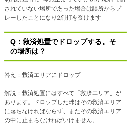
されていない場所であった場合は誤所からプ
レーしたことになり2罰打を受けます。
Q：救済処置でドロップする。そ
の場所は？
答え：救済エリアにドロップ
解説：救済処置にはすべて「救済エリア」が
あります。ドロップした球はその救済エリア
に落ちなければならず、またその救済エリア
の中に止まらなければいけません。