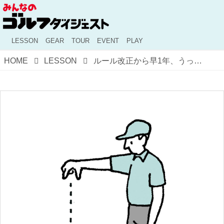
LESSON
GEAR
TOUR
EVENT
PLAY
HOME
LESSON
ルール改正から早1年、うっかり“肩ドロップ”してない？ ドロップに関するルールをおさらい！【ゴルフルール早わかり集】