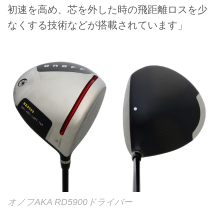
初速を高め、芯を外した時の飛距離ロスを少
なくする技術などが搭載されています」
オノフAKA RD5900ドライバー