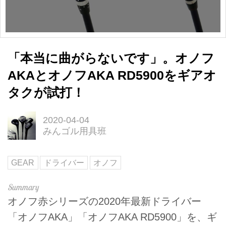
「本当に曲がらないです」。オノフ
AKAとオノフAKA RD5900をギアオ
タクが試打！
2020-04-04
みんゴル用具班
GEAR
ドライバー
オノフ
オノフ赤シリーズの2020年最新ドライバー
「オノフAKA」「オノフAKA RD5900」を、ギ