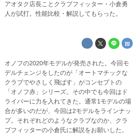
アオタク店長ことクラブフィッター・小倉勇
人が試打。性能比較・解説してもらった。
オノフの2020年モデルが発売された。今回モ
デルチェンジをしたのが「オートマチックな
クラブでやさしく飛ばす」がコンセプトの
「オノフ赤」シリーズ。その中でも今回はド
ライバーに力を入れてきた。通常1モデルの場
合が多いのだが、今回は2モデルをラインナッ
プ。それぞれどのようなクラブなのか、クラ
ブフィッターの小倉氏に解説をお願いした。