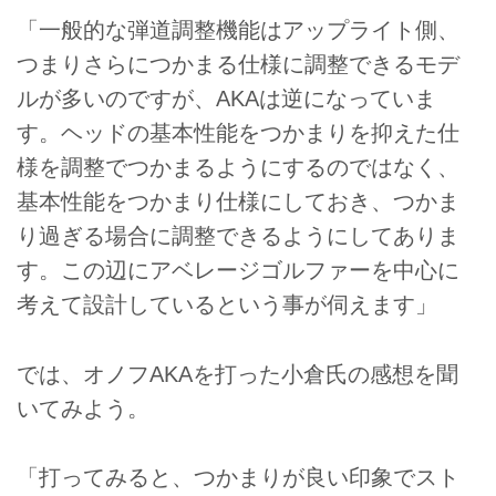
「一般的な弾道調整機能はアップライト側、
つまりさらにつかまる仕様に調整できるモデ
ルが多いのですが、AKAは逆になっていま
す。ヘッドの基本性能をつかまりを抑えた仕
様を調整でつかまるようにするのではなく、
基本性能をつかまり仕様にしておき、つかま
り過ぎる場合に調整できるようにしてありま
す。この辺にアベレージゴルファーを中心に
考えて設計しているという事が伺えます」
では、オノフAKAを打った小倉氏の感想を聞
いてみよう。
「打ってみると、つかまりが良い印象でスト