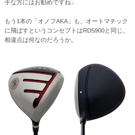
手な方にはお勧めですね」
もう1本の「オノフAKA」も、オートマチック
に飛ばすというコンセプトはRD5900と同じ。
相違点は何なのだろうか。