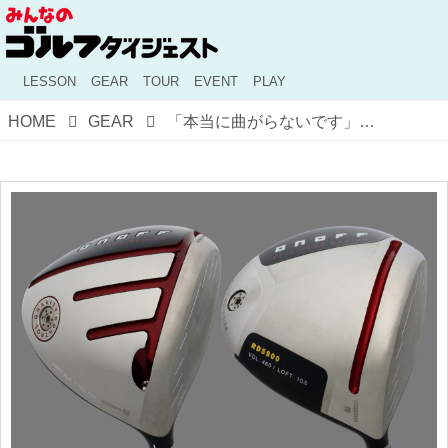
LESSON
GEAR
TOUR
EVENT
PLAY
HOME
GEAR
「本当に曲がらないです」。オノフAKAとオノフAKA RD5900をギアオタクが試打！