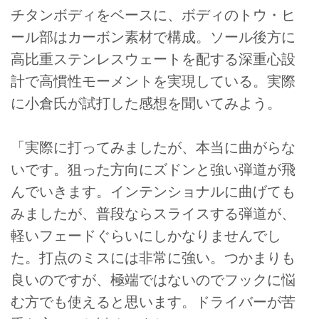
チタンボディをベースに、ボディのトウ・ヒ
ール部はカーボン素材で構成。ソール後方に
高比重ステンレスウェートを配する深重心設
計で高慣性モーメントを実現している。実際
に小倉氏が試打した感想を聞いてみよう。
「実際に打ってみましたが、本当に曲がらな
いです。狙った方向にズドンと強い弾道が飛
んでいきます。インテンショナルに曲げても
みましたが、普段ならスライスする弾道が、
軽いフェードぐらいにしかなりませんでし
た。打点のミスには非常に強い。つかまりも
良いのですが、極端ではないのでフックに悩
む方でも使えると思います。ドライバーが苦