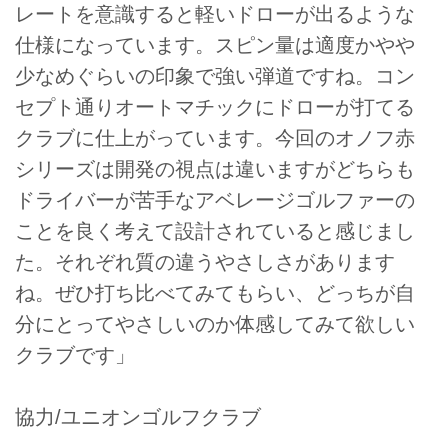
レートを意識すると軽いドローが出るような
仕様になっています。スピン量は適度かやや
少なめぐらいの印象で強い弾道ですね。コン
セプト通りオートマチックにドローが打てる
クラブに仕上がっています。今回のオノフ赤
シリーズは開発の視点は違いますがどちらも
ドライバーが苦手なアベレージゴルファーの
ことを良く考えて設計されていると感じまし
た。それぞれ質の違うやさしさがあります
ね。ぜひ打ち比べてみてもらい、どっちが自
分にとってやさしいのか体感してみて欲しい
クラブです」
協力/ユニオンゴルフクラブ