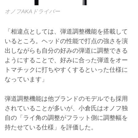
オノフAKAドライバー
「相違点としては、弾道調整機能を搭載して
いるところ。ヘッドの性能で打点の強さを演
出しながらも自分の好みの弾道に調整できる
ようにすることで、好みに合った弾道をオー
トマチックに打ちやすくするといった仕様に
なっています」
弾道調整機能は他ブランドのモデルでも採用
されていることが多いが、小倉氏はオノフ独
自の「ライ角の調整がフラット側に調整幅を
持たせている仕様」を評価した。