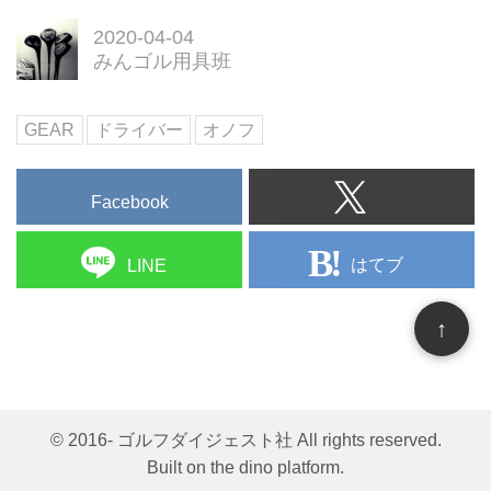
2020-04-04
みんゴル用具班
GEAR
ドライバー
オノフ
Facebook
はてブ
LINE
↑
© 2016- ゴルフダイジェスト社 All rights reserved.
Built on
the dino platform
.