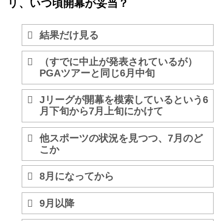
リ、いつ頃開幕が妥当？
結果だけ見る
（すでに中止が発表されているが）
PGAツアーと同じ6月中旬
Jリーグが開幕を模索しているという6
月下旬から7月上旬にかけて
他スポーツの状況を見つつ、7月のど
こか
8月になってから
9月以降