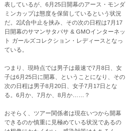
表しているが、6月25日開幕のアース・モンダ
ミンカップは態度を保留しているという状況
だ。2試合中止を挟み、その次の日程は7月17
日開幕のサマンサタバサ & GMOインターネッ
ト ガールズコレクション・レディースとなっ
ている。
つまり、現時点では男子は最速で7月8日、女
子は6月25日に開幕、ということになり、その
次の日程は男子8月20日、女子7月17日とな
る。6月か、7月か、8月か……？
おそらく、ツアー関係者は現在いつから開幕
できるのか慎重に見極めている状況であるの