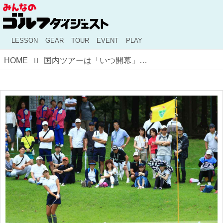
LESSON
GEAR
TOUR
EVENT
PLAY
HOME
国内ツアーは「いつ開幕」が妥当なのか？ ゴルファーの意見は？ 【みんなのアンケート】