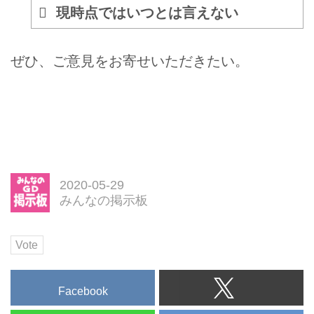
現時点ではいつとは言えない
ぜひ、ご意見をお寄せいただきたい。
2020-05-29
みんなの掲示板
Vote
Facebook