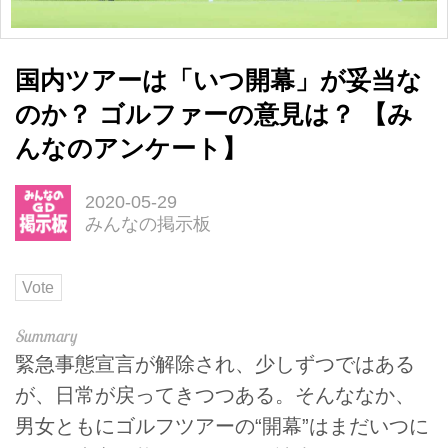
国内ツアーは「いつ開幕」が妥当な
のか？ ゴルファーの意見は？ 【み
んなのアンケート】
2020-05-29
みんなの掲示板
Vote
緊急事態宣言が解除され、少しずつではある
が、日常が戻ってきつつある。そんななか、
男女ともにゴルフツアーの“開幕”はまだいつに