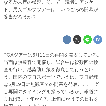
なるか未定の状況。そこで、読者にアンケー
ト。男女ゴルフツアーは、いつごろの開幕が
妥当だろうか？
PGAツアーは6月11日の再開を発表している。
当面は無観客で開催し、試合中は複数回の検
査を行い、感染防止策を徹底して行うとい
う。国内のプロスポーツでいえば、プロ野球
は6月19日に無観客での開幕を発表。Jリーグ
は再開のタイミングを探っているが、報道に
よれば6月下旬から7月上旬にかけての日程を