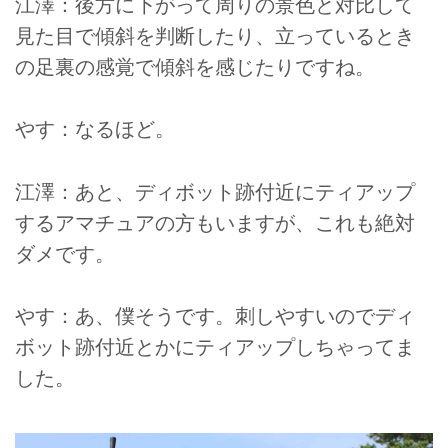
江澤：後方に下がって周りの景色と対比して
見た目で傾斜を判断したり、立っているとき
の足裏の感覚で傾斜を感じたりですね。
やす：なるほど。
江澤：あと、ディボット跡付近にティアップ
するアマチュアの方もいますが、これも絶対
ダメです。
やす：あ、僕そうです。刺しやすいのでディ
ボット跡付近とかにティアップしちゃってま
した。