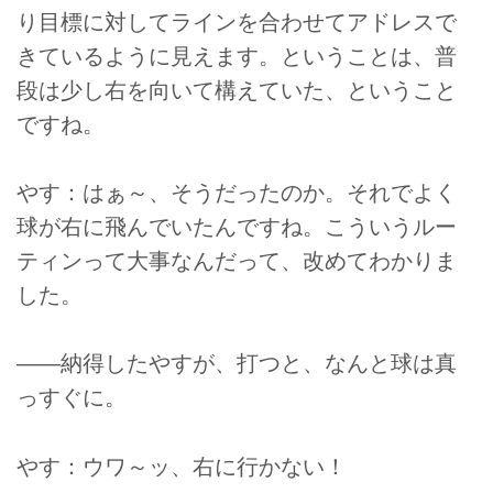
り目標に対してラインを合わせてアドレスで
きているように見えます。ということは、普
段は少し右を向いて構えていた、ということ
ですね。
やす：はぁ～、そうだったのか。それでよく
球が右に飛んでいたんですね。こういうルー
ティンって大事なんだって、改めてわかりま
した。
――納得したやすが、打つと、なんと球は真
っすぐに。
やす：ウワ～ッ、右に行かない！