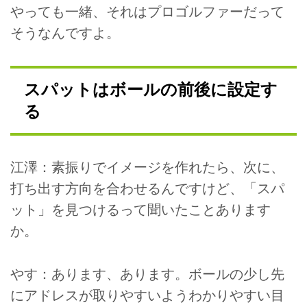
やっても一緒、それはプロゴルファーだって
そうなんですよ。
スパットはボールの前後に設定す
る
江澤：素振りでイメージを作れたら、次に、
打ち出す方向を合わせるんですけど、「スパ
ット」を見つけるって聞いたことあります
か。
やす：あります、あります。ボールの少し先
にアドレスが取りやすいようわかりやすい目