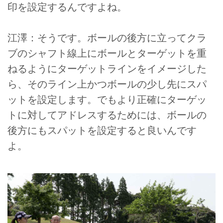
印を設定するんですよね。
江澤：そうです。ボールの後方に立ってクラ
ブのシャフト線上にボールとターゲットを重
ねるようにターゲットラインをイメージした
ら、そのライン上かつボールの少し先にスパ
ットを設定します。でもより正確にターゲッ
トに対してアドレスするためには、ボールの
後方にもスパットを設定すると良いんです
よ。