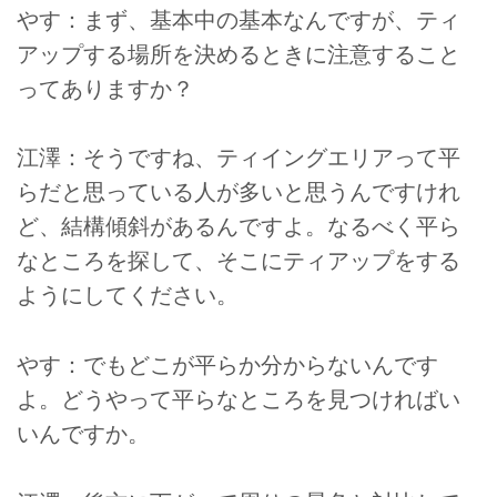
やす：まず、基本中の基本なんですが、ティ
アップする場所を決めるときに注意すること
ってありますか？
江澤：そうですね、ティイングエリアって平
らだと思っている人が多いと思うんですけれ
ど、結構傾斜があるんですよ。なるべく平ら
なところを探して、そこにティアップをする
ようにしてください。
やす：でもどこが平らか分からないんです
よ。どうやって平らなところを見つければい
いんですか。