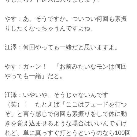
やす：あ、そうですか。ついつい何回も素振
りしたくなっちゃうんですよね。
江澤：何回やっても一緒だと思いますよ。
やす：ガ～ン！ 「お前みたいなモンは何回
やっても一緒」だと。
江澤：いやいや、そうじゃないんです
（笑）！ たとえば「ここはフェードを打つ
ぞ」と言う感じで何回も素振りをして体に動
きを覚え込ませるような場合はいいんですけ
れど、単に真っすぐ打とうというのなら100回