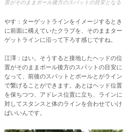
置がそのままボール後方のスパットの目安となる
やす：ターゲットラインをイメージするとき
に前面に構えていたクラブを、そのままター
ゲットラインに沿って下ろす感じですね。
江澤：はい。そうすると接地したヘッドの位
置がそのままボール後方のスパットの目安に
なって、前後のスパットとボールとがライン
で繋げることができます。あとはヘッド位置
を保ちつつ、アドレス位置に立ち、ラインに
対してスタンスと体のラインを合わせていけ
ばいいんです。