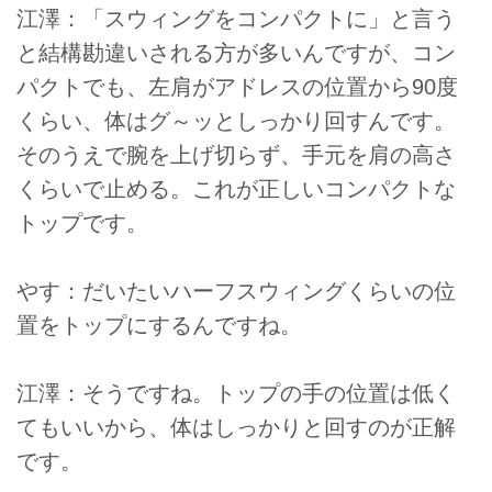
江澤：「スウィングをコンパクトに」と言う
と結構勘違いされる方が多いんですが、コン
パクトでも、左肩がアドレスの位置から90度
くらい、体はグ～ッとしっかり回すんです。
そのうえで腕を上げ切らず、手元を肩の高さ
くらいで止める。これが正しいコンパクトな
トップです。
やす：だいたいハーフスウィングくらいの位
置をトップにするんですね。
江澤：そうですね。トップの手の位置は低く
てもいいから、体はしっかりと回すのが正解
です。