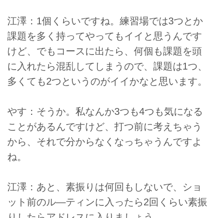
江澤：1個くらいですね。練習場では3つとか
課題を多く持ってやってもイイと思うんです
けど、でもコースに出たら、何個も課題を頭
に入れたら混乱してしまうので、課題は1つ、
多くても2つというのがイイかなと思います。
やす：そうか。私なんか3つも4つも気になる
ことがあるんですけど、打つ前に考えちゃう
から、それで分からなくなっちゃうんですよ
ね。
江澤：あと、素振りは何回もしないで、ショ
ット前のル―ティンに入ったら2回くらい素振
りしたらアドレスに入りましょう。