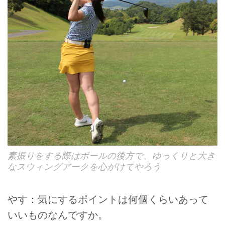
素振りをする際はボールの後方で、ゆっくりと大き
なスウィングアークを心がけてやろう
やす：気にするポイントは何個くらいあって
いいものなんですか。