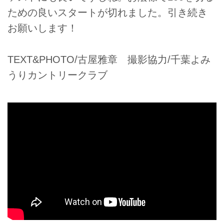
ための良いスタートが切れました。引き続き
お願いします！
TEXT&PHOTO/古屋雅章 撮影協力/千葉よみ
うりカントリークラブ