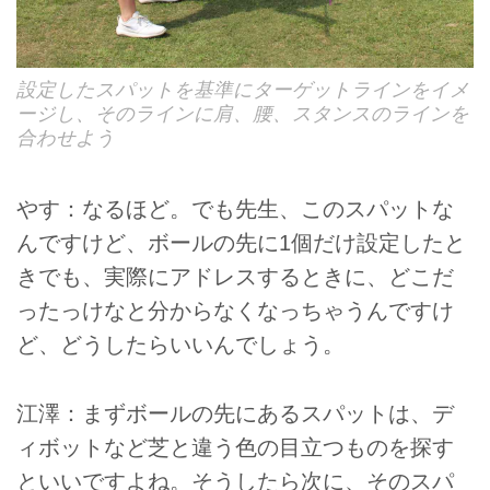
設定したスパットを基準にターゲットラインをイメ
ージし、そのラインに肩、腰、スタンスのラインを
合わせよう
やす：なるほど。でも先生、このスパットな
んですけど、ボールの先に1個だけ設定したと
きでも、実際にアドレスするときに、どこだ
ったっけなと分からなくなっちゃうんですけ
ど、どうしたらいいんでしょう。
江澤：まずボールの先にあるスパットは、デ
ィボットなど芝と違う色の目立つものを探す
といいですよね。そうしたら次に、そのスパ