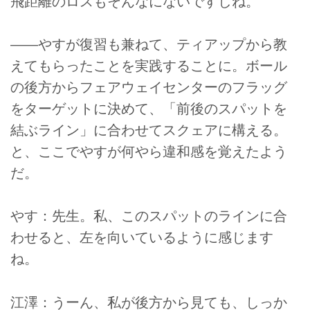
飛距離のロスもそんなにないですしね。
――やすが復習も兼ねて、ティアップから教
えてもらったことを実践することに。ボール
の後方からフェアウェイセンターのフラッグ
をターゲットに決めて、「前後のスパットを
結ぶライン」に合わせてスクェアに構える。
と、ここでやすが何やら違和感を覚えたよう
だ。
やす：先生。私、このスパットのラインに合
わせると、左を向いているように感じます
ね。
江澤：うーん、私が後方から見ても、しっか