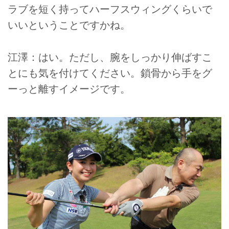
ラブを短く持ってハーフスウィングくらいで
いいということですかね。
江澤：はい。ただし、腕をしっかり伸ばすこ
とにも気を付けてください。鎖骨から手をグ
ーっと離すイメージです。