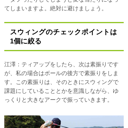
てしまいますよ。絶対に避けましょう。
スウィングのチェックポイントは
1個に絞る
江澤：ティアップをしたら、次は素振りです
が、私の場合はボールの後方で素振りをしま
す。この素振りは、そのときにスウィングで
課題にしていることとかを意識しながら、ゆ
っくりと大きなアークで振っていきます。