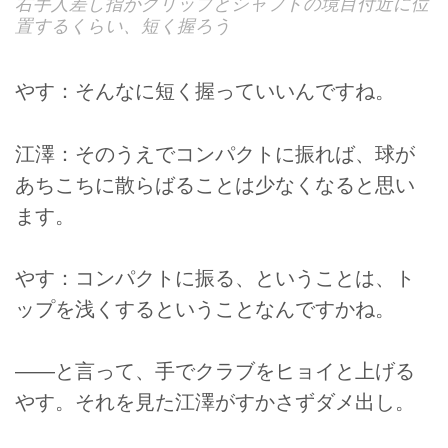
右手人差し指がグリップとシャフトの境目付近に位
置するくらい、短く握ろう
やす：そんなに短く握っていいんですね。
江澤：そのうえでコンパクトに振れば、球が
あちこちに散らばることは少なくなると思い
ます。
やす：コンパクトに振る、ということは、ト
ップを浅くするということなんですかね。
――と言って、手でクラブをヒョイと上げる
やす。それを見た江澤がすかさずダメ出し。