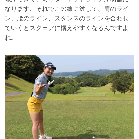
なります。それでこの線に対して、肩のライ
ン、腰のライン、スタンスのラインを合わせ
ていくとスクェアに構えやすくなるんですよ
ね。