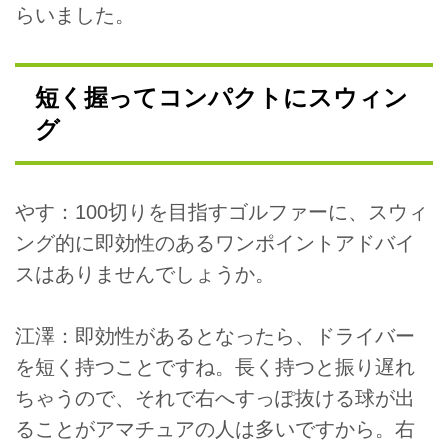
らいました。
短く握ってコンパクトにスウィン
グ
やす：100切りを目指すゴルファーに、スウィ
ング的に即効性のあるワンポイントアドバイ
スはありませんでしょうか。
江澤：即効性があるとなったら、ドライバー
を短く持つことですね。長く持つと振り遅れ
ちゃうので、それで右へすっぽ抜ける球が出
ることがアマチュアの人は多いですから。右