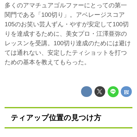
多くのアマチュアゴルファーにとっての第一
関門である「100切り」。アベレージスコア
105のお笑い芸人ずん・やすが安定して100切
りを達成するために、美女プロ・江澤亜弥の
レッスンを受講。100切り達成のためには避け
ては通れない、安定したティショットを打つ
ための基本を教えてもらった。
ティアップ位置の見つけ方