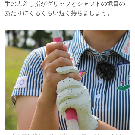
手の人差し指がグリップとシャフトの境目の
あたりにくるくらい短く持ちましょう。