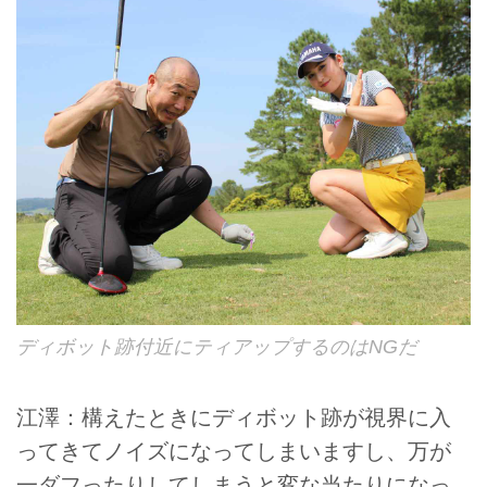
ディボット跡付近にティアップするのはNGだ
江澤：構えたときにディボット跡が視界に入
ってきてノイズになってしまいますし、万が
一ダフったりしてしまうと変な当たりになっ