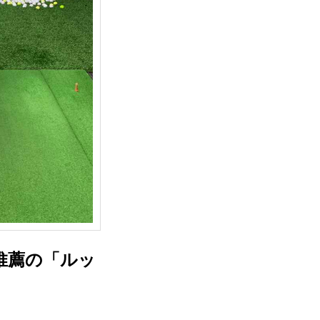
推薦の「ルッ