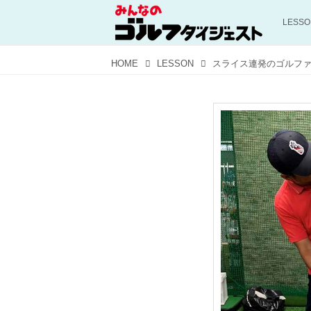
LESS
HOME
LESSON