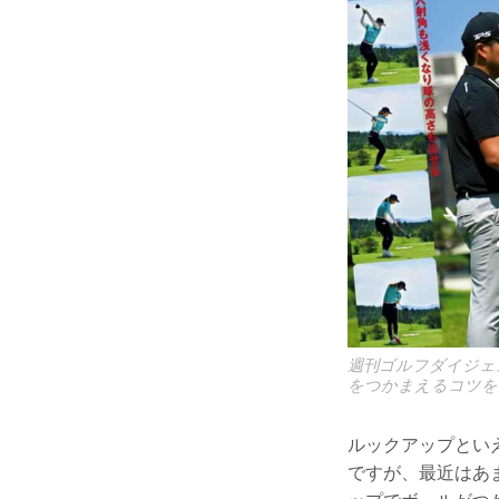
週刊ゴルフダイジェ
をつかまえるコツを
ルックアップとい
ですが、最近はあ