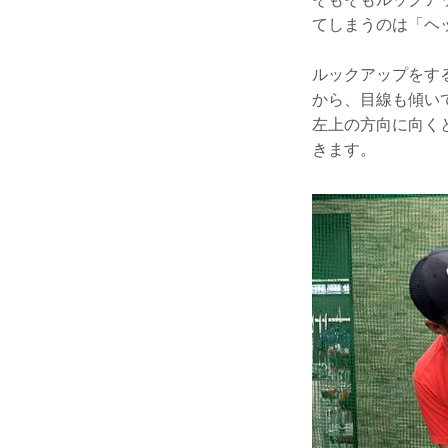
てしまうのは「ヘ
ルックアップをす
から、目線も傾い
左上の方向に向く
きます。