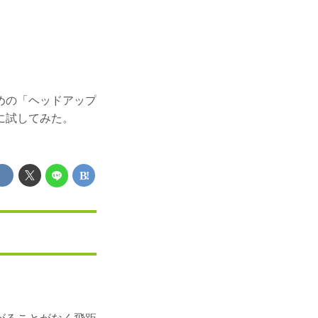
めの「ヘッドアップ
に試してみた。