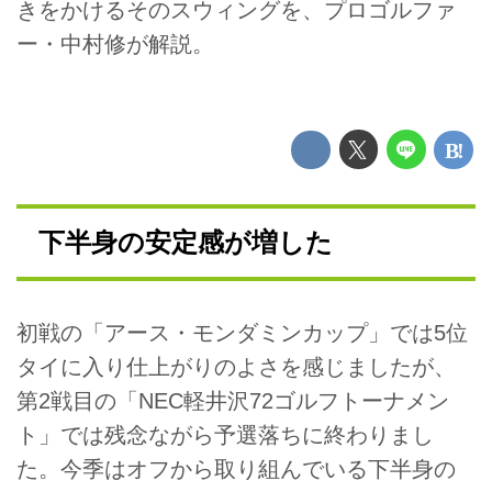
きをかけるそのスウィングを、プロゴルファ
ー・中村修が解説。
下半身の安定感が増した
初戦の「アース・モンダミンカップ」では5位
タイに入り仕上がりのよさを感じましたが、
第2戦目の「NEC軽井沢72ゴルフトーナメン
ト」では残念ながら予選落ちに終わりまし
た。今季はオフから取り組んでいる下半身の