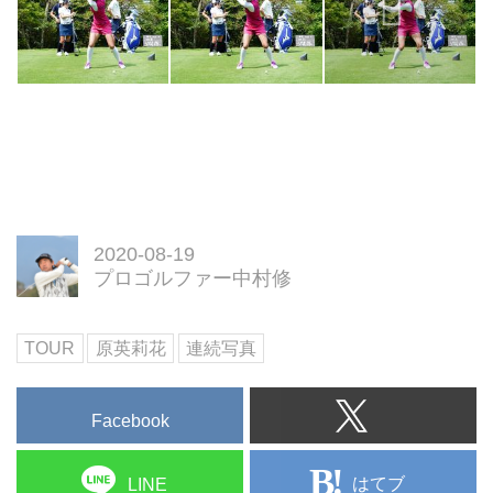
2020-08-19
プロゴルファー中村修
TOUR
原英莉花
連続写真
Facebook
はてブ
LINE