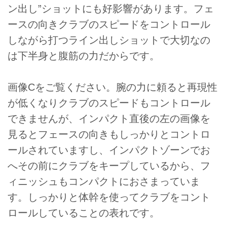
ン出し”ショットにも好影響があります。フェ
ースの向きクラブのスピードをコントロール
しながら打つライン出しショットで大切なの
は下半身と腹筋の力だからです。
画像Cをご覧ください。腕の力に頼ると再現性
が低くなりクラブのスピードもコントロール
できませんが、インパクト直後の左の画像を
見るとフェースの向きもしっかりとコントロ
ールされていますし、インパクトゾーンでお
へその前にクラブをキープしているから、フ
ィニッシュもコンパクトにおさまっていま
す。しっかりと体幹を使ってクラブをコント
ロールしていることの表れです。