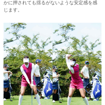
かに押されても揺るがないような安定感を感
じます。