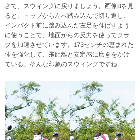
さて、スウィングに戻りましょう。画像Bを見
ると、トップから左へ踏み込んで切り返し、
インパクト前に踏み込んだ左足を伸ばすよう
に使うことで、地面からの反力を使ってクラ
ブを加速させています。173センチの恵まれた
体を強化して、飛距離と安定感に磨きをかけ
ている。そんな印象のスウィングですね。