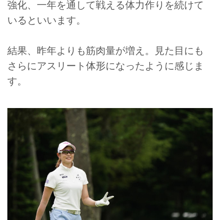
強化、一年を通して戦える体力作りを続けて
いるといいます。
結果、昨年よりも筋肉量が増え。見た目にも
さらにアスリート体形になったように感じま
す。