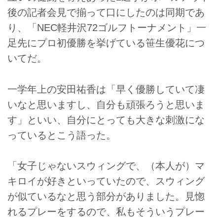
後の記者会見で揃って口にしたのは同期であ
り、「NEC軽井沢72ゴルフトーナメント」一
足先にプロ初優勝を挙げている笹生優花につ
いてだ。
一学年上の安田祐香は「早く優勝していて凄
いなと思いますし、自分も頑張ろうと思いま
す」といい、自分にとっても大きな刺激にな
っているとこう語った。
「女子じゃないスウィングで、（本人が）マ
キロイが好きといっていたので、スウィング
が似ているなと思う部分がありました。見惚
れるプレーをするので、私もそういうプレー