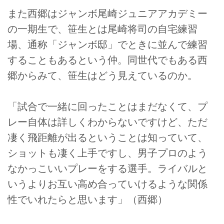
また西郷はジャンボ尾崎ジュニアアカデミー
の一期生で、笹生とは尾崎将司の自宅練習
場、通称「ジャンボ邸」でときに並んで練習
することもあるという仲。同世代でもある西
郷からみて、笹生はどう見えているのか。
「試合で一緒に回ったことはまだなくて、プ
レー自体は詳しくわからないですけど、ただ
凄く飛距離が出るということは知っていて、
ショットも凄く上手ですし、男子プロのよう
なかっこいいプレーをする選手。ライバルと
いうよりお互い高め合っていけるような関係
性でいれたらと思います」（西郷）