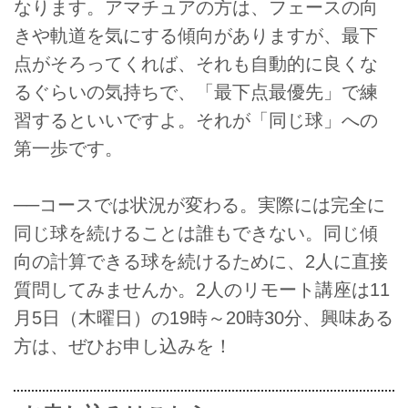
なります。アマチュアの方は、フェースの向
きや軌道を気にする傾向がありますが、最下
点がそろってくれば、それも自動的に良くな
るぐらいの気持ちで、「最下点最優先」で練
習するといいですよ。それが「同じ球」への
第一歩です。
──コースでは状況が変わる。実際には完全に
同じ球を続けることは誰もできない。同じ傾
向の計算できる球を続けるために、2人に直接
質問してみませんか。2人のリモート講座は11
月5日（木曜日）の19時～20時30分、興味ある
方は、ぜひお申し込みを！