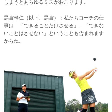
しまうとあらゆるミスがおこります。
黒宮幹仁（以下、黒宮）：私たちコーチの仕
事は、「できることだけさせる」、「できな
いことはさせない」ということも含まれます
からね。