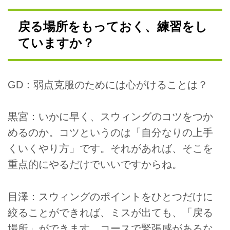
戻る場所をもっておく、練習をし
ていますか？
GD：弱点克服のためには心がけることは？
黒宮：いかに早く、スウィングのコツをつか
めるのか。コツというのは「自分なりの上手
くいくやり方」です。それがあれば、そこを
重点的にやるだけでいいですからね。
目澤：スウィングのポイントをひとつだけに
絞ることができれば、ミスが出ても、「戻る
場所」ができます。コースで緊張感があるな