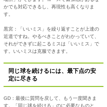
かでも対応できるし、再現性も高くなりま
す。
黒宮：「いいミス」を繰り返すことが上達の
近道ですね。やるべきことがわかっていて、
それができずに起こるミスは「いいミス」で
す。いいミスは克服できます。
同じ球を続けるには、最下点の安
定に尽きる
GD：最後に質問を戻して、もう一度聞きま
す。「同じ球を続ける」のに必要なものと