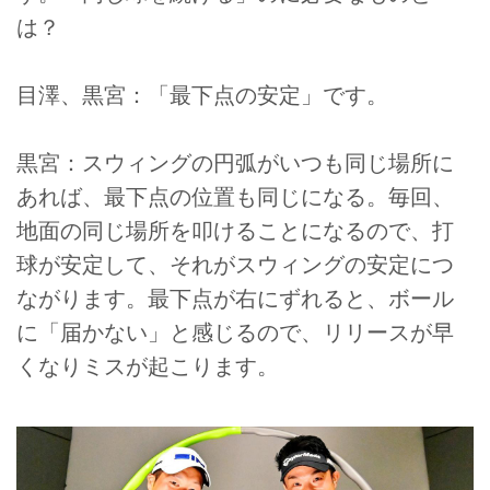
は？
目澤、黒宮：「最下点の安定」です。
黒宮：スウィングの円弧がいつも同じ場所に
あれば、最下点の位置も同じになる。毎回、
地面の同じ場所を叩けることになるので、打
球が安定して、それがスウィングの安定につ
ながります。最下点が右にずれると、ボール
に「届かない」と感じるので、リリースが早
くなりミスが起こります。