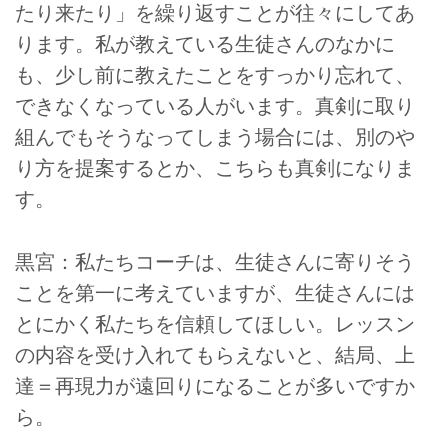
たり来たり」を繰り返すことが往々にしてあ
ります。私が教えている生徒さんのなかに
も、少し前に教えたことをすっかり忘れて、
できなくなっている人がいます。真剣に取り
組んでもそうなってしまう場合には、別のや
り方を提案するとか、こちらも真剣になりま
す。
黒宮：私たちコーチは、生徒さんに寄りそう
ことを第一に考えていますが、生徒さんには
とにかく私たちを信頼してほしい。レッスン
の内容を受け入れてもらえないと、結局、上
達＝再現力が遠回りになることが多いですか
ら。