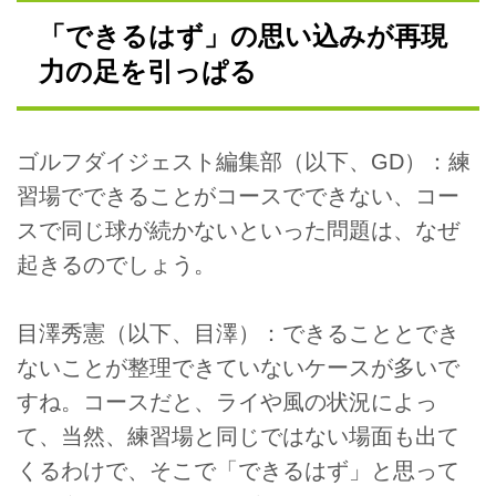
「できるはず」の思い込みが再現
力の足を引っぱる
ゴルフダイジェスト編集部（以下、GD）：練
習場でできることがコースでできない、コー
スで同じ球が続かないといった問題は、なぜ
起きるのでしょう。
目澤秀憲（以下、目澤）：できることとでき
ないことが整理できていないケースが多いで
すね。コースだと、ライや風の状況によっ
て、当然、練習場と同じではない場面も出て
くるわけで、そこで「できるはず」と思って