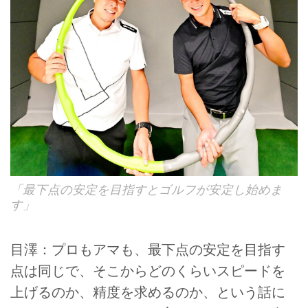
「最下点の安定を目指すとゴルフが安定し始めま
す」
目澤：プロもアマも、最下点の安定を目指す
点は同じで、そこからどのくらいスピードを
上げるのか、精度を求めるのか、という話に