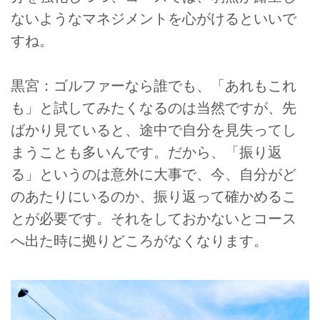
ないようなマネジメントを心がけるといいで
すね。
黒宮：ゴルファーなら誰でも、「あれもこれ
も」と試してみたくなるのは当然ですが、先
ばかり見ていると、途中で自分を見失ってし
まうことも多いんです。だから、「振り返
る」というのは意外に大事で、今、自分がど
のあたりにいるのか、振り返って確かめるこ
とが必要です。それをしておかないとコース
へ出た時に拠りどころがなくなります。