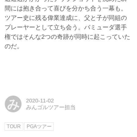
間には抱き合って喜びを分かち合う一幕も。
ツアー史に残る偉業達成に、父と子が同組の
プレーヤーとして立ち会う。バミューダ選手
権ではそんな2つの奇跡が同時に起こっていた
のだ。
み
2020-11-02
みんゴルツアー担当
TOUR
PGAツアー