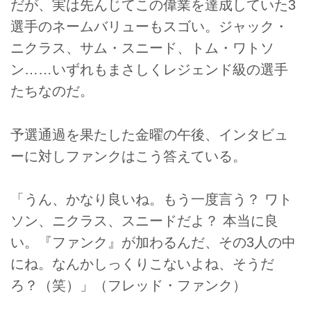
だが、実は先んじてこの偉業を達成していた3
選手のネームバリューもスゴい。ジャック・
ニクラス、サム・スニード、トム・ワトソ
ン……いずれもまさしくレジェンド級の選手
たちなのだ。
予選通過を果たした金曜の午後、インタビュ
ーに対しファンクはこう答えている。
「うん、かなり良いね。もう一度言う？ ワト
ソン、ニクラス、スニードだよ？ 本当に良
い。『ファンク』が加わるんだ、その3人の中
にね。なんかしっくりこないよね、そうだ
ろ？（笑）」（フレッド・ファンク）