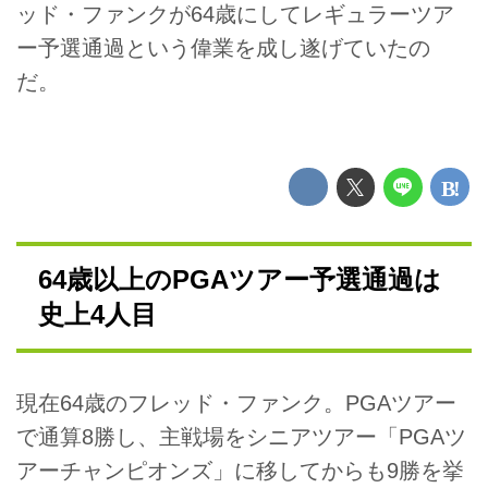
ッド・ファンクが64歳にしてレギュラーツア
ー予選通過という偉業を成し遂げていたの
だ。
64歳以上のPGAツアー予選通過は
史上4人目
現在64歳のフレッド・ファンク。PGAツアー
で通算8勝し、主戦場をシニアツアー「PGAツ
アーチャンピオンズ」に移してからも9勝を挙