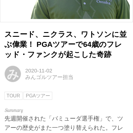
スニード、ニクラス、ワトソンに並
ぶ偉業！ PGAツアーで64歳のフレ
ッド・ファンクが起こした奇跡
み
2020-11-02
みんゴルツアー担当
TOUR
PGAツアー
先週開催された「バミューダ選手権」で、ツ
アーの歴史がまた一つ塗り替えられた。フレ