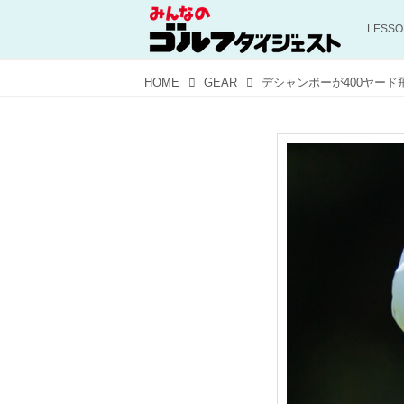
LESS
HOME
GEAR