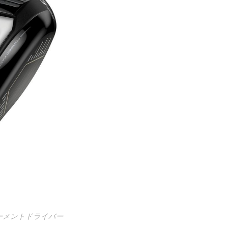
モーメントドライバー