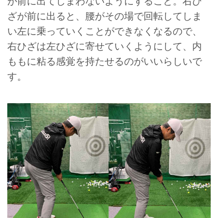
が前に出てしまわないようにすること。右ひ
ざが前に出ると、腰がその場で回転してしま
い左に乗っていくことができなくなるので、
右ひざは左ひざに寄せていくようにして、内
ももに粘る感覚を持たせるのがいいらしいで
す。