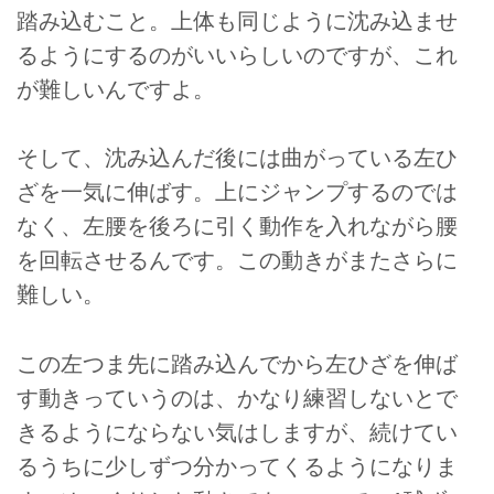
踏み込むこと。上体も同じように沈み込ませ
るようにするのがいいらしいのですが、これ
が難しいんですよ。
そして、沈み込んだ後には曲がっている左ひ
ざを一気に伸ばす。上にジャンプするのでは
なく、左腰を後ろに引く動作を入れながら腰
を回転させるんです。この動きがまたさらに
難しい。
この左つま先に踏み込んでから左ひざを伸ば
す動きっていうのは、かなり練習しないとで
きるようにならない気はしますが、続けてい
るうちに少しずつ分かってくるようになりま