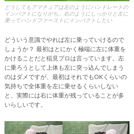
どうしてもアマチュアは左のようにハンドレートの
インパクトになりがち。右のようにしっかりと左に
乗ってハンドファーストにインパクトしたい
どういう意識でやれば左に乗っていけるので
しょうか？ 最初はとにかく極端に左に体重を
かけることだと稲見プロは言っています。左
に乗ろうとして上体も左に突っ込んでしまう
のはダメですが、最初はそれでもOKくらいの
気持ちで全体重を左に乗せるくらいしない
と、実際には右に体重が残っていることが多
いらしいです。