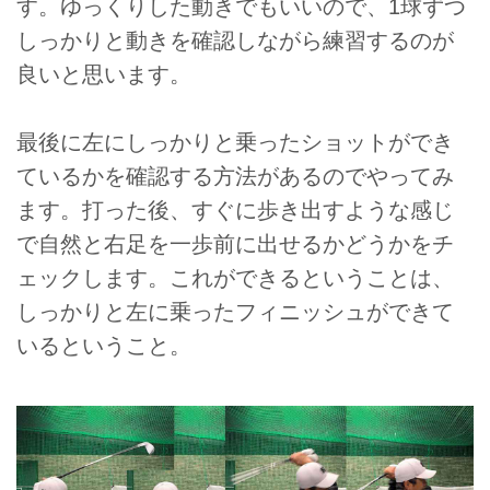
す。ゆっくりした動きでもいいので、1球ずつ
しっかりと動きを確認しながら練習するのが
良いと思います。
最後に左にしっかりと乗ったショットができ
ているかを確認する方法があるのでやってみ
ます。打った後、すぐに歩き出すような感じ
で自然と右足を一歩前に出せるかどうかをチ
ェックします。これができるということは、
しっかりと左に乗ったフィニッシュができて
いるということ。