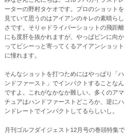
ーターの野村タケオです。プロのショットを
見ていて思うのはアイアンのキレの素晴らし
さです。そりゃドライバーショットの飛距離
にも度肝を抜かれますが、やっぱピンに向か
ってビシーっと寄ってくるアイアンショット
に憧れます。
そんなショットを打つためにはやっぱり「ハ
ンドファースト」でインパクトすることなん
ですよ。これがなかなか難しい。多くのアマ
チュアはハンドファーストどころか、逆にハ
ンドレートでインパクトしてるらしいし。
月刊ゴルフダイジェスト12月号の巻頭特集で