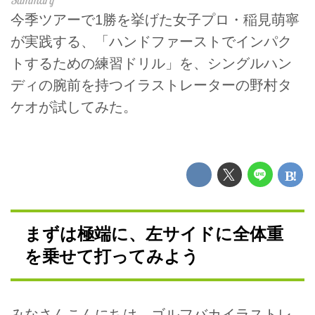
今季ツアーで1勝を挙げた女子プロ・稲見萌寧
が実践する、「ハンドファーストでインパク
トするための練習ドリル」を、シングルハン
ディの腕前を持つイラストレーターの野村タ
ケオが試してみた。
まずは極端に、左サイドに全体重
を乗せて打ってみよう
みなさんこんにちは。ゴルフバカイラストレ