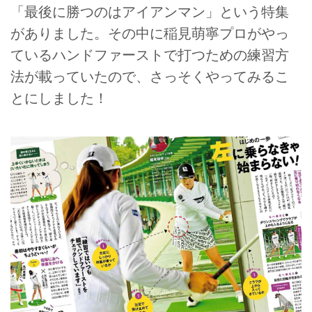
「最後に勝つのはアイアンマン」という特集
がありました。その中に稲見萌寧プロがやっ
ているハンドファーストで打つための練習方
法が載っていたので、さっそくやってみるこ
とにしました！