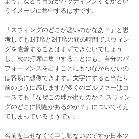
ように次どう自分がバッティングするかとい
うイメージに集中するはずです。
「スウィングのどこが悪いのかなあ？」と思
考しても1打席と2打席の間の時間でスウィン
グを改善することはまずできないでしょう
し、次の打席に集中することにも、自分のパ
フォーマンスを出すことにもつながらないの
は容易に想像できます。文字にすると当たり
前のように感じますが多くのゴルファーはコ
ースでも「なぜこの球が出たのか？ スウィン
グのどこに問題があるのか？」について考え
てしまっているようです。
名前を出せなくて申し訳ないのですが日本ツ