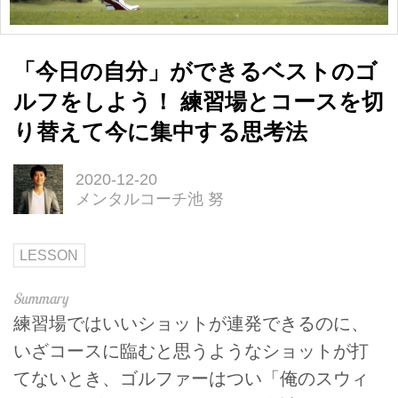
「今日の自分」ができるベストのゴ
ルフをしよう！ 練習場とコースを切
り替えて今に集中する思考法
2020-12-20
メンタルコーチ池 努
LESSON
練習場ではいいショットが連発できるのに、
いざコースに臨むと思うようなショットが打
てないとき、ゴルファーはつい「俺のスウィ