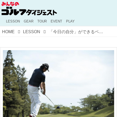
LESSON
GEAR
TOUR
EVENT
PLAY
HOME
LESSON
「今日の自分」ができるベストのゴルフをしよう！ 練習場とコースを切り替えて今に集中する思考法