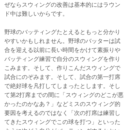
ぜならスウィングの改善は基本的にはラウン
ド中は難しいからです。
野球のバッティングたとえるともっと分かり
やすいかもしれません。野球のバッターは試
合を迎える以前に長い時間をかけて素振りや
バッティング練習で自分のスウィングを作り
こみます。そして、作りこんだスウィングで
試合にのぞみます。そして、試合の第一打席
で絶好球を凡打してしまったとします。そし
て第2打席までの間に「スウィングのどこが悪
かったのかなあ？」などミスのスウィング的
要因を考えるのではなく「次の打席は練習し
てきたスウィングでこの球を打つ」といった