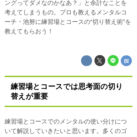
ングってダメなのかなあ？」と余計なことを
考えてしまうもの。プロも教えるメンタルコ
ーチ・池努に練習場とコースの“切り替え術”を
教えてもらおう！
練習場とコースでは思考面の切り
替えが重要
練習場とコースでのメンタルの使い分けにつ
いて解説していきたいと思います。多くのゴ