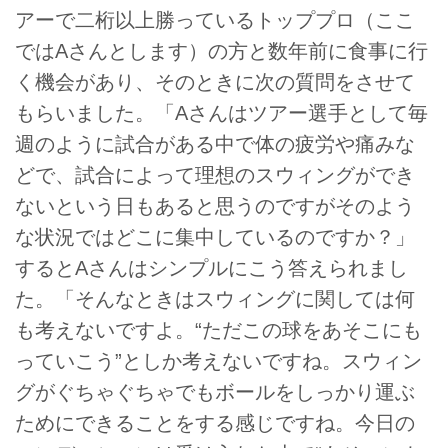
アーで二桁以上勝っているトッププロ（ここ
ではAさんとします）の方と数年前に食事に行
く機会があり、そのときに次の質問をさせて
もらいました。「Aさんはツアー選手として毎
週のように試合がある中で体の疲労や痛みな
どで、試合によって理想のスウィングができ
ないという日もあると思うのですがそのよう
な状況ではどこに集中しているのですか？」
するとAさんはシンプルにこう答えられまし
た。「そんなときはスウィングに関しては何
も考えないですよ。“ただこの球をあそこにも
っていこう”としか考えないですね。スウィン
グがぐちゃぐちゃでもボールをしっかり運ぶ
ためにできることをする感じですね。今日の