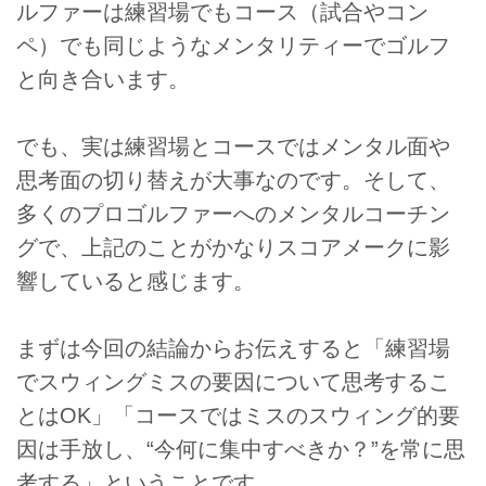
ルファーは練習場でもコース（試合やコン
ペ）でも同じようなメンタリティーでゴルフ
と向き合います。
でも、実は練習場とコースではメンタル面や
思考面の切り替えが大事なのです。そして、
多くのプロゴルファーへのメンタルコーチン
グで、上記のことがかなりスコアメークに影
響していると感じます。
まずは今回の結論からお伝えすると「練習場
でスウィングミスの要因について思考するこ
とはOK」「コースではミスのスウィング的要
因は手放し、“今何に集中すべきか？”を常に思
考する」ということです。