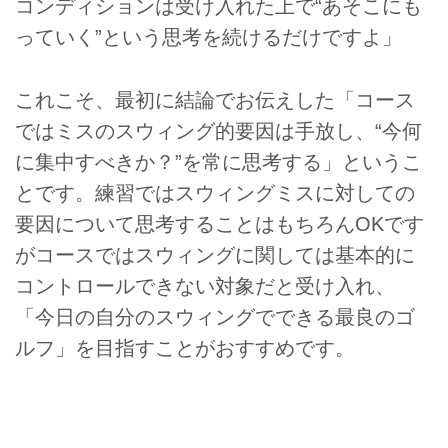
コンディションは受け入れた上で“あそこにも
っていく”という思考を続けるだけですよ」
これこそ、最初に結論でお伝えした「コース
ではミスのスウィング的要因は手放し、“今何
に集中すべきか？”を常に思考する」というこ
とです。練習ではスウィングミスに対しての
要因について思考することはもちろんOKです
がコースではスウィングに関しては基本的に
コントロールできない対象だと受け入れ、
「今日の自分のスウィングでできる最良のゴ
ルフ」を目指すことがおすすめです。