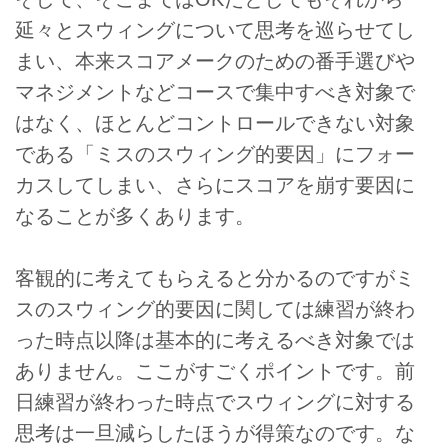
延々とスウィングについて思考を巡らせてし
まい、本来スコアメークのための番手選びや
マネジメントなどコースで集中すべき対象で
はなく、ほとんどコントロールできない対象
である「ミスのスウィング的要因」にフォー
カスしてしまい、さらにスコアを崩す要因に
なることが多くあります。
客観的に考えてもらえると分かるのですがミ
スのスウィング的要因に関しては練習が終わ
った時点以降は基本的に考えるべき対象では
ありません。ここがすごくポイントです。前
日練習が終わった時点でスウィングに対する
思考は一旦減らしたほうが得策なのです。な