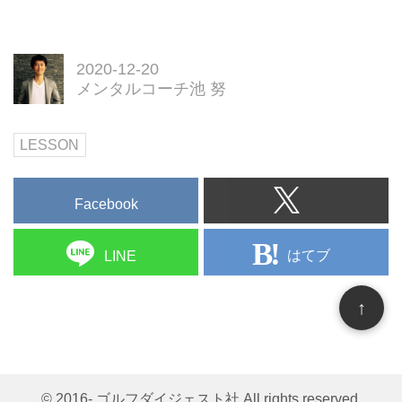
2020-12-20
メンタルコーチ池 努
LESSON
Facebook
はてブ
LINE
↑
© 2016- ゴルフダイジェスト社 All rights reserved.