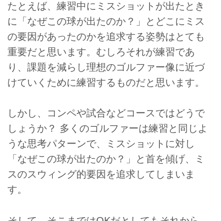
たとえば、練習中にミスショットが出たとき
に「なぜこの球が出たのか？」とどこにミス
の要因があったのかを追求する姿勢はとても
重要だと思います。むしろそれが練習であ
り、課題を減らし理想のゴルファー像に近づ
けていくために練習するものだと思います。
しかし、コンペや試合などコースではどうで
しょうか？ 多くのゴルファーは練習と同じよ
うな思考パターンで、ミスショットに対し
「なぜこの球が出たのか？」と首を傾げ、ミ
スのスウィング的要因を追求してしまいま
す。
そして、そこまではOKだとしてもそれから