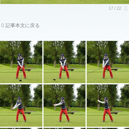
記事本文に戻る