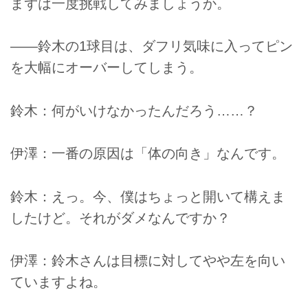
まずは一度挑戦してみましょうか。
――鈴木の1球目は、ダフリ気味に入ってピン
を大幅にオーバーしてしまう。
鈴木：何がいけなかったんだろう……？
伊澤：一番の原因は「体の向き」なんです。
鈴木：えっ。今、僕はちょっと開いて構えま
したけど。それがダメなんですか？
伊澤：鈴木さんは目標に対してやや左を向い
ていますよね。