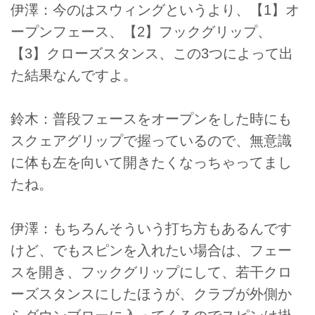
伊澤：今のはスウィングというより、【1】オ
ープンフェース、【2】フックグリップ、
【3】クローズスタンス、この3つによって出
た結果なんですよ。
鈴木：普段フェースをオープンをした時にも
スクェアグリップで握っているので、無意識
に体も左を向いて開きたくなっちゃってまし
たね。
伊澤：もちろんそういう打ち方もあるんです
けど、でもスピンを入れたい場合は、フェー
スを開き、フックグリップにして、若干クロ
ーズスタンスにしたほうが、クラブが外側か