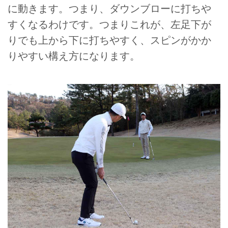
に動きます。つまり、ダウンブローに打ちや
すくなるわけです。つまりこれが、左足下が
りでも上から下に打ちやすく、スピンがかか
りやすい構え方になります。