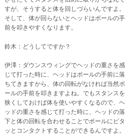
すが、そうすると体を回しづらいんですよ。
そして、体が回らないとヘッドはボールの手
前を叩きやすくなります。
鈴木：どうしてですか？
伊澤：ダウンスウィングでヘッドの重さを感
じて打った時に、ヘッドはボールの手前に落
ちてきますから、体の回転がなければ当然ボ
ールの手前を叩きますよね。でもスタンスを
狭くしておけば体を使いやすくなるので、ヘ
ッドの重さを感じて打った時に、ヘッドの落
下と体の回転を合わせることでボールにピタ
ッとコンタクトすることができるんですよ。