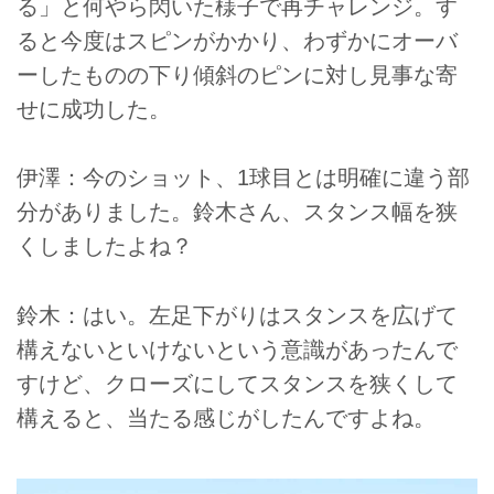
る」と何やら閃いた様子で再チャレンジ。す
ると今度はスピンがかかり、わずかにオーバ
ーしたものの下り傾斜のピンに対し見事な寄
せに成功した。
伊澤：今のショット、1球目とは明確に違う部
分がありました。鈴木さん、スタンス幅を狭
くしましたよね？
鈴木：はい。左足下がりはスタンスを広げて
構えないといけないという意識があったんで
すけど、クローズにしてスタンスを狭くして
構えると、当たる感じがしたんですよね。