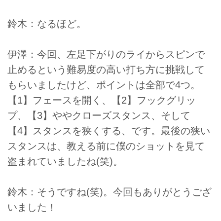
鈴木：なるほど。
伊澤：今回、左足下がりのライからスピンで
止めるという難易度の高い打ち方に挑戦して
もらいましたけど、ポイントは全部で4つ。
【1】フェースを開く、【2】フックグリッ
プ、【3】ややクローズスタンス、そして
【4】スタンスを狭くする、です。最後の狭い
スタンスは、教える前に僕のショットを見て
盗まれていましたね(笑)。
鈴木：そうですね(笑)。今回もありがとうござ
いました！