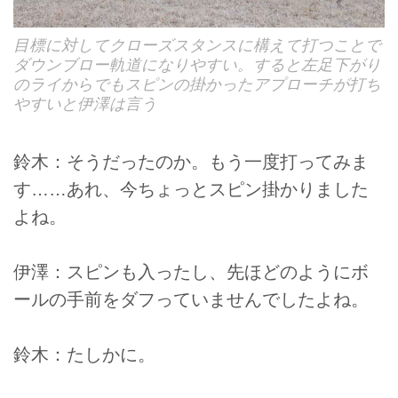
目標に対してクローズスタンスに構えて打つことで
ダウンブロー軌道になりやすい。すると左足下がり
のライからでもスピンの掛かったアプローチが打ち
やすいと伊澤は言う
鈴木：そうだったのか。もう一度打ってみま
す……あれ、今ちょっとスピン掛かりました
よね。
伊澤：スピンも入ったし、先ほどのようにボ
ールの手前をダフっていませんでしたよね。
鈴木：たしかに。