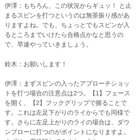
伊澤：もちろん、この状況からギュッ！ と止
まるスピンを打つというのは無茶振り感があ
りますよね。でも、ちょっとでもスピンが入
るところまでいけたら合格点かなと思うの
で、早速やっていきましょう。
鈴木：お願いします！
伊澤：まずスピンの入ったアプローチショッ
トを打つ場合の注意点は2つ。【1】フェース
を開く、【2】フックグリップで握ることで
す。これは左足下がりのライからでも同様で
す。さらに左足上がりのライの場合は、ダウ
ンブローに打つのがポイントになりますよ。