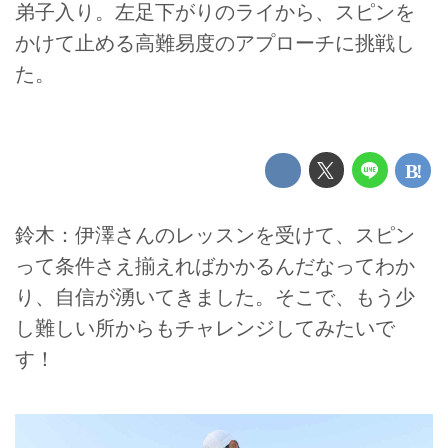
弟子入り。左足下がりのライから、スピンを
かけて止める高難易度のアプローチに挑戦し
た。
鈴木：伊澤さんのレッスンを受けて、スピン
って条件さえ揃えればかかるんだなってわか
り、自信が湧いてきました。そこで、もう少
し難しい所からもチャレンジしてみたいで
す！