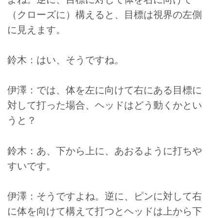
（クローズに）構えると、目標は視界の左側
に見えます。
鈴木：はい、そうですね。
伊澤：では、体を左に向けて右にある目標に
対して打った場合、ヘッドはどう動くかとい
うと？
鈴木：あ、下から上に、あおるように打ちや
すいです。
伊澤：そうですよね。逆に、ピンに対して右
に体を向けて構えて打つとヘッドは上から下