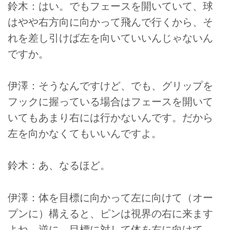
鈴木：はい。でもフェースを開いていて、球
はやや右方向に向かって飛んで行くから、そ
れを差し引けば左を向いていいんじゃないん
ですか。
伊澤：そうなんですけど、でも、グリップを
フックに握っている場合はフェースを開いて
いてもあまり右には行かないんです。だから
左を向かなくてもいいんですよ。
鈴木：あ、なるほど。
伊澤：体を目標に向かって左に向けて（オー
プンに）構えると、ピンは視界の右に来ます
よね。逆に、目標に対して体を右に向けて