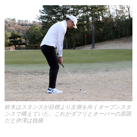
鈴木はスタンスが目標より左側を向くオープンスタ
ンスで構えていた。これがダフリとオーバーの原因
だと伊澤は指摘