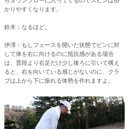
らダウンブローに入ってくるのでスピンは掛
かりやすくなります。
鈴木：なるほど。
伊澤：もしフェースを開いた状態でピンに対
して体を右に向けるのに抵抗感がある場合
は、普段より右足だけ少し後ろに引いて構え
ると、右を向いている感じがないのに、クラ
ブは上から下に振れる体勢を作れますよ。