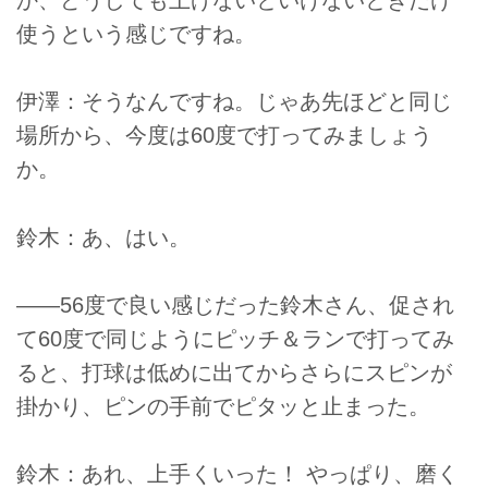
使うという感じですね。
伊澤：そうなんですね。じゃあ先ほどと同じ
場所から、今度は60度で打ってみましょう
か。
鈴木：あ、はい。
――56度で良い感じだった鈴木さん、促され
て60度で同じようにピッチ＆ランで打ってみ
ると、打球は低めに出てからさらにスピンが
掛かり、ピンの手前でピタッと止まった。
鈴木：あれ、上手くいった！ やっぱり、磨く