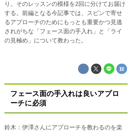
り。そのレッスンの模様を2回に分けてお届け
する。前編となる今記事では、スピンで寄せ
るアプローチのためにもっとも重要かつ見逃
されがちな「フェース面の手入れ」と「ライ
の見極め」について教わった。
フェース面の手入れは良いアプロ
ーチに必須
鈴木：伊澤さんにアプローチを教わるのを楽