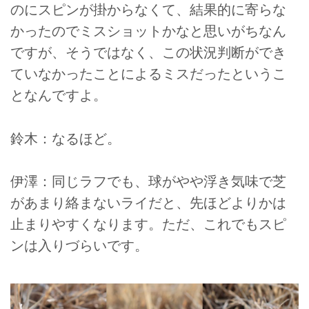
のにスピンが掛からなくて、結果的に寄らな
かったのでミスショットかなと思いがちなん
ですが、そうではなく、この状況判断ができ
ていなかったことによるミスだったというこ
となんですよ。
鈴木：なるほど。
伊澤：同じラフでも、球がやや浮き気味で芝
があまり絡まないライだと、先ほどよりかは
止まりやすくなります。ただ、これでもスピ
ンは入りづらいです。