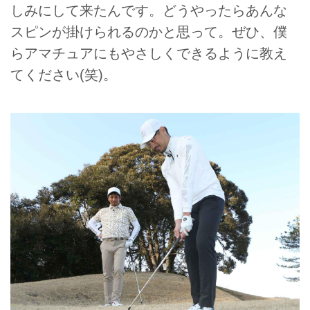
しみにして来たんです。どうやったらあんな
スピンが掛けられるのかと思って。ぜひ、僕
らアマチュアにもやさしくできるように教え
てください(笑)。