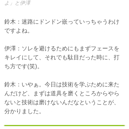
よ」と伊澤
鈴木：迷路にドンドン嵌っていっちゃうわけ
ですよね。
伊澤：ソレを避けるためにもまずフェースを
キレイにして、それでも駄目だった時に、打
ち方です(笑)。
鈴木：いやぁ。今日は技術を学ぶために来た
んだけど、まずは道具を磨くところからやら
ないと技術は磨けないんだなということが、
分かりました。