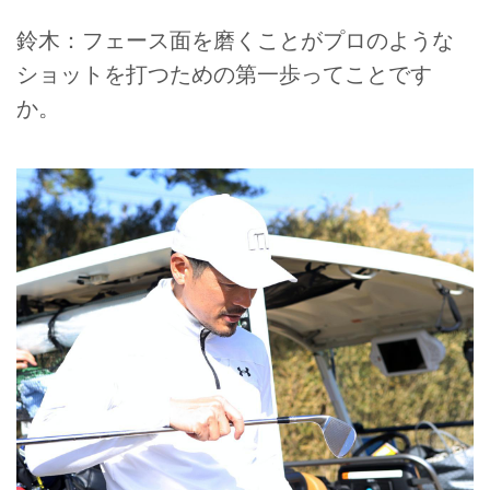
鈴木：フェース面を磨くことがプロのような
ショットを打つための第一歩ってことです
か。