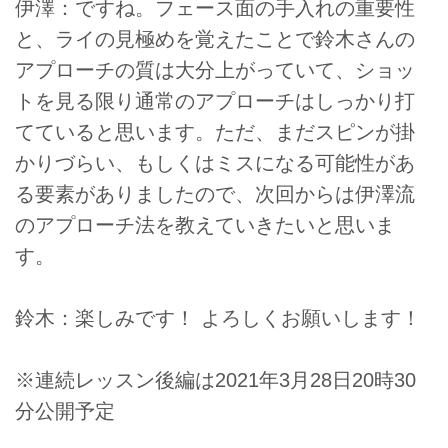
伊澤：ですね。フェース面の手入れの重要性
と、ライの見極めを覚えたことで鈴木さんの
アプローチの質は大分上がっていて、ショッ
トを見る限り通常のアプローチはしっかり打
てていると思います。ただ、まだスピンが掛
かりづらい、もしくはミスになる可能性があ
る要素がありましたので、次回からは伊澤流
のアプローチ法を教えていきたいと思いま
す。
鈴木：楽しみです！ よろしくお願いします！
※連続レッスン後編は2021年3月28日20時30
分公開予定