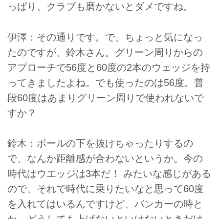
っぱり、クラブも磨かないとダメですね。
伊澤：その通りです。で、ちょっと気になっ
たのですが、鈴木さん。グリーン周りからの
アプローチで56度と60度の2本のウェッジを持
ってきましたよね。でも使ったのは56度。普
段60度はあまりグリーン周りで使われないで
すか？
鈴木：ボールの下を抜けちゃったりするの
で、なんか距離感が合わないというか。今の
時代はウエッジは3本だ！ みたいな感じがある
ので、それで時代に乗りたいなと思って60度
を入れてはいるんですけど、バンカーの時と
か、どうしても上げないといけないときだけ