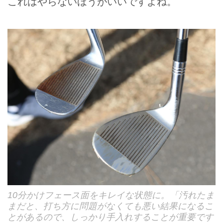
これはやらないほうがいいですよね。
10分かけフェース面をキレイな状態に。「汚れたま
まだと、打ち方に問題がなくても悪い結果になるこ
とがあるので、しっかり手入れすることが重要です