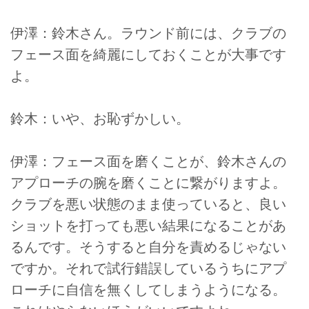
伊澤：鈴木さん。ラウンド前には、クラブの
フェース面を綺麗にしておくことが大事です
よ。
鈴木：いや、お恥ずかしい。
伊澤：フェース面を磨くことが、鈴木さんの
アプローチの腕を磨くことに繋がりますよ。
クラブを悪い状態のまま使っていると、良い
ショットを打っても悪い結果になることがあ
るんです。そうすると自分を責めるじゃない
ですか。それで試行錯誤しているうちにアプ
ローチに自信を無くしてしまうようになる。