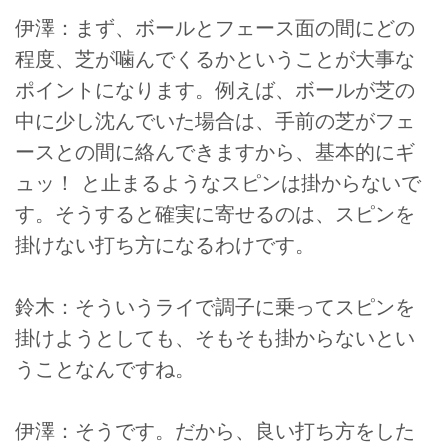
伊澤：まず、ボールとフェース面の間にどの
程度、芝が噛んでくるかということが大事な
ポイントになります。例えば、ボールが芝の
中に少し沈んでいた場合は、手前の芝がフェ
ースとの間に絡んできますから、基本的にギ
ュッ！ と止まるようなスピンは掛からないで
す。そうすると確実に寄せるのは、スピンを
掛けない打ち方になるわけです。
鈴木：そういうライで調子に乗ってスピンを
掛けようとしても、そもそも掛からないとい
うことなんですね。
伊澤：そうです。だから、良い打ち方をした