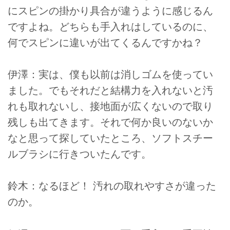
にスピンの掛かり具合が違うように感じるん
ですよね。どちらも手入れはしているのに、
何でスピンに違いが出てくるんですかね？
伊澤：実は、僕も以前は消しゴムを使ってい
ました。でもそれだと結構力を入れないと汚
れも取れないし、接地面が広くないので取り
残しも出てきます。それで何か良いのないか
なと思って探していたところ、ソフトスチー
ルブラシに行きついたんです。
鈴木：なるほど！ 汚れの取れやすさが違った
のか。