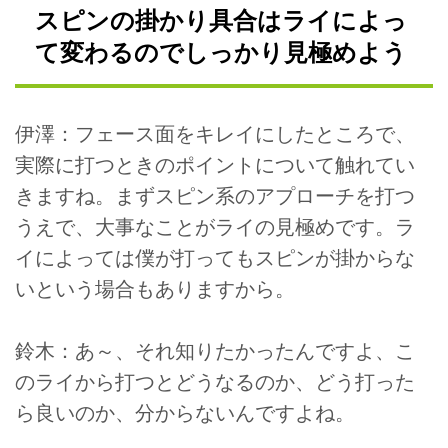
スピンの掛かり具合はライによっ
て変わるのでしっかり見極めよう
伊澤：フェース面をキレイにしたところで、
実際に打つときのポイントについて触れてい
きますね。まずスピン系のアプローチを打つ
うえで、大事なことがライの見極めです。ラ
イによっては僕が打ってもスピンが掛からな
いという場合もありますから。
鈴木：あ～、それ知りたかったんですよ、こ
のライから打つとどうなるのか、どう打った
ら良いのか、分からないんですよね。