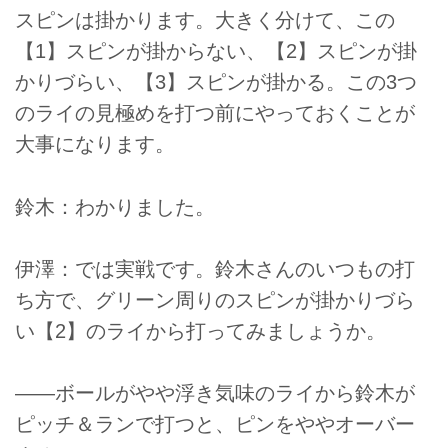
スピンは掛かります。大きく分けて、この
【1】スピンが掛からない、【2】スピンが掛
かりづらい、【3】スピンが掛かる。この3つ
のライの見極めを打つ前にやっておくことが
大事になります。
鈴木：わかりました。
伊澤：では実戦です。鈴木さんのいつもの打
ち方で、グリーン周りのスピンが掛かりづら
い【2】のライから打ってみましょうか。
――ボールがやや浮き気味のライから鈴木が
ピッチ＆ランで打つと、ピンをややオーバー