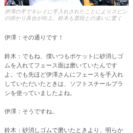
伊澤の手でキレイに手入れされたことによりスピン
の掛かり具合が向上。鈴木も普段との違いに驚く
伊澤：その通りです！
鈴木：でもね、僕いつもポケットに砂消しゴ
ムを入れてフェース面は磨いていたんです
よ。でも先ほど伊澤さんにフェースを手入れ
していただいたときは、ソフトスチールブラ
シを使っていましたよね。
伊澤：そうですね。
鈴木：砂消しゴムで磨いたときより、明らか