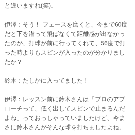
と違いますね(笑)。
伊澤：そう！ フェースを磨くと、今まで60度
だと下を潜って飛ばなくて距離感が出なかっ
たのが、打球が前に行ってくれて、56度で打
った時よりもスピンが入ったのが分かりまし
たか？
鈴木：たしかに入ってました！
伊澤：レッスン前に鈴木さんは「プロのアプ
ローチって、低く出してスピンで止まるんだ
よね」っておっしゃっていましたけど、今ま
さに鈴木さんがそんな球を打ちましたよね。