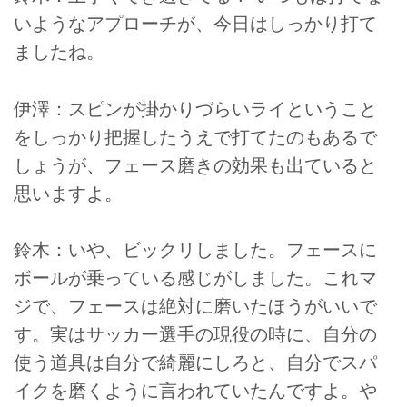
いようなアプローチが、今日はしっかり打て
ましたね。
伊澤：スピンが掛かりづらいライということ
をしっかり把握したうえで打てたのもあるで
しょうが、フェース磨きの効果も出ていると
思いますよ。
鈴木：いや、ビックリしました。フェースに
ボールが乗っている感じがしました。これマ
ジで、フェースは絶対に磨いたほうがいいで
す。実はサッカー選手の現役の時に、自分の
使う道具は自分で綺麗にしろと、自分でスパ
イクを磨くように言われていたんですよ。や