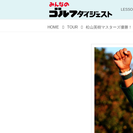
LESS
HOME
TOUR