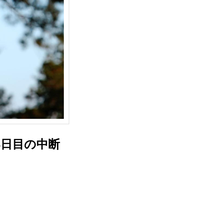
3日目の中断