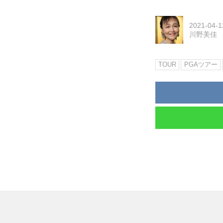
2021-04-1
川野美佳
TOUR
PGAツアー