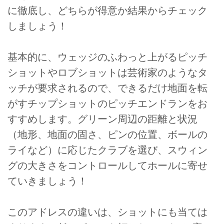
に徹底し、どちらが得意か結果からチェック
しましょう！
基本的に、ウェッジのふわっと上がるピッチ
ショットやロブショットは芸術家のようなタ
ッチが要求されるので、できるだけ地面を転
がすチップショットのピッチエンドランをお
すすめします。グリーン周辺の距離と状況
（地形、地面の固さ、ピンの位置、ボールの
ライなど）に応じたクラブを選び、スウィン
グの大きさをコントロールしてホールに寄せ
ていきましょう！
このアドレスの違いは、ショットにも当ては