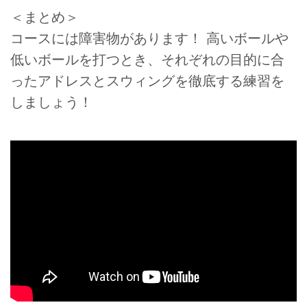
＜まとめ＞
コースには障害物があります！ 高いボールや
低いボールを打つとき、それぞれの目的に合
ったアドレスとスウィングを徹底する練習を
しましょう！