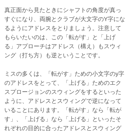
真正面から見たときにシャフトの角度が真っ
すぐになり、両腕とクラブが大文字のY字にな
るようにアドレスをとりましょう。注意して
もらいたいのは、この「転がす」と「上げ
る」アプローチはアドレス（構え）もスウィ
ング（打ち方）も逆ということです。
ミスの多くは、「転がす」ための小文字のy字
のアドレスをとって、「上げる」ためのエク
スプロージョンのスウィングをするといった
ように、アドレスとスウィングで逆になって
いることにあります。「転がす」なら「転が
す」、「上げる」なら「上げる」といったそ
れぞれの目的に合ったアドレスとスウィング