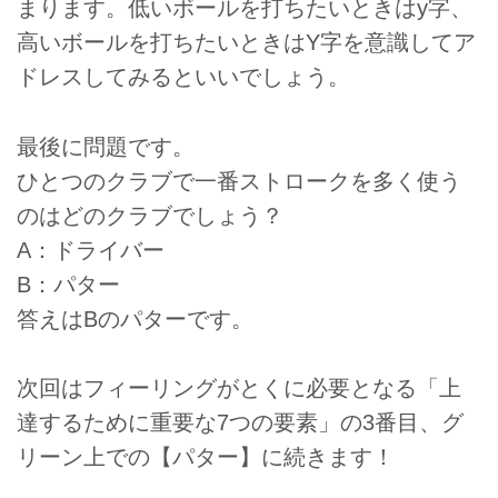
まります。低いボールを打ちたいときはy字、
高いボールを打ちたいときはY字を意識してア
ドレスしてみるといいでしょう。
最後に問題です。
ひとつのクラブで一番ストロークを多く使う
のはどのクラブでしょう？
A：ドライバー
B：パター
答えはBのパターです。
次回はフィーリングがとくに必要となる「上
達するために重要な7つの要素」の3番目、グ
リーン上での【パター】に続きます！