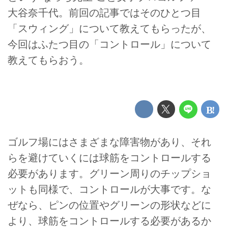
大谷奈千代。前回の記事ではそのひとつ目
「スウィング」について教えてもらったが、
今回はふたつ目の「コントロール」について
教えてもらおう。
ゴルフ場にはさまざまな障害物があり、それ
らを避けていくには球筋をコントロールする
必要があります。グリーン周りのチップショ
ットも同様で、コントロールが大事です。な
ぜなら、ピンの位置やグリーンの形状などに
より、球筋をコントロールする必要があるか