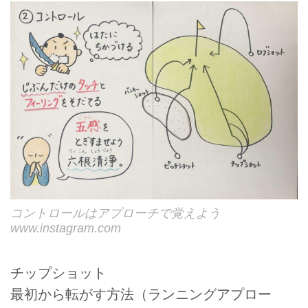
コントロールはアプローチで覚えよう
www.instagram.com
チップショット
最初から転がす方法（ランニングアプロー