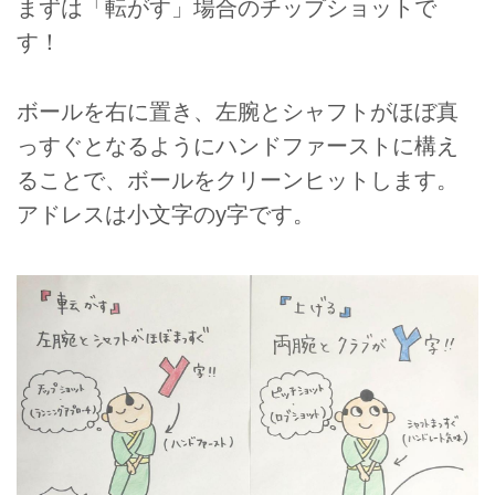
まずは「転がす」場合のチップショットで
す！
ボールを右に置き、左腕とシャフトがほぼ真
っすぐとなるようにハンドファーストに構え
ることで、ボールをクリーンヒットします。
アドレスは小文字のy字です。