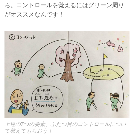
ら。コントロールを覚えるにはグリーン周り
がオススメなんです！
上達の7つの要素、ふたつ目のコントロールについ
て教えてもらおう！