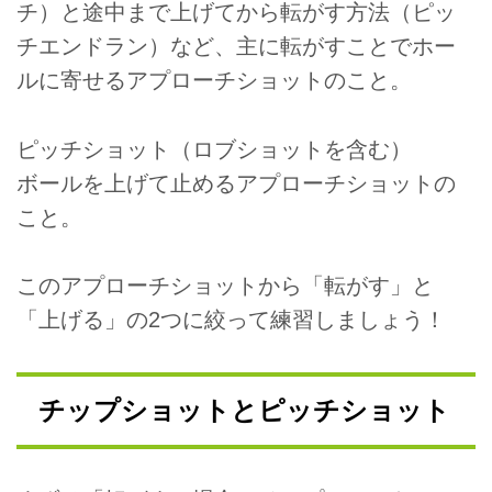
チ）と途中まで上げてから転がす方法（ピッ
チエンドラン）など、主に転がすことでホー
ルに寄せるアプローチショットのこと。
ピッチショット（ロブショットを含む）
ボールを上げて止めるアプローチショットの
こと。
このアプローチショットから「転がす」と
「上げる」の2つに絞って練習しましょう！
チップショットとピッチショット