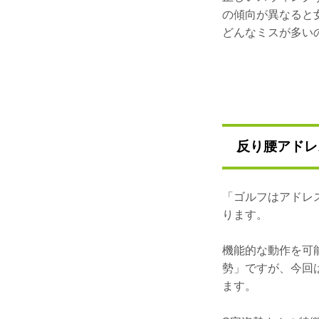
の傾向が異なると
どんなミスが多い
反り腰アドレ
「ゴルフはアドレ
ります。
機能的な動作を可
勢」ですが、今回
ます。