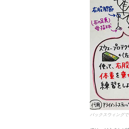
バックスウィングで