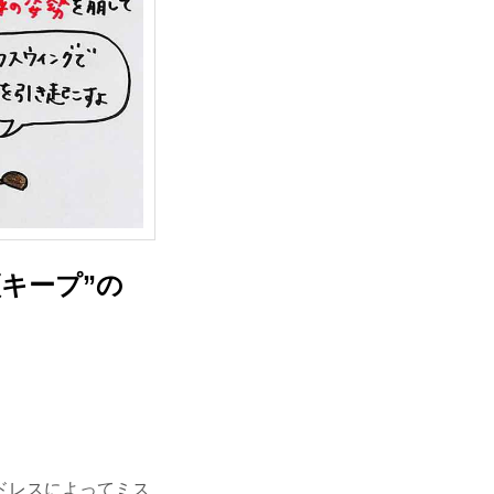
キープ”の
ドレスによってミス