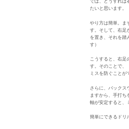
では、どうすれば
たいと思います。
やり方は簡単。ま
す。そして、右足
を置き、それを踏
す）
こうすると、右足
す。そのことで、
ミスを防ぐことが
さらに、バックス
ますから、手打ち
軸が安定すると、
簡単にできるドリ