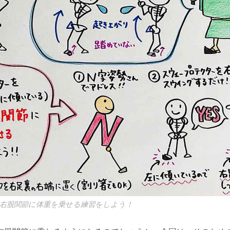
右股関節に体重を乗せる練習をしよう！