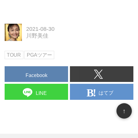
2021-08-30
川野美佳
TOUR
PGAツアー
Facebook
はてブ
LINE
↑