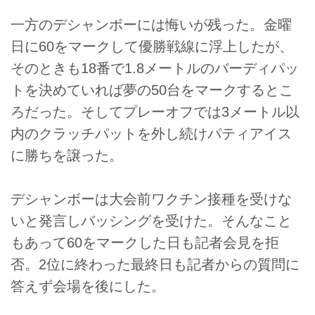
一方のデシャンボーには悔いが残った。金曜
日に60をマークして優勝戦線に浮上したが、
そのときも18番で1.8メートルのバーディパッ
トを決めていれば夢の50台をマークするとこ
ろだった。そしてプレーオフでは3メートル以
内のクラッチパットを外し続けパティアイス
に勝ちを譲った。
デシャンボーは大会前ワクチン接種を受けな
いと発言しバッシングを受けた。そんなこと
もあって60をマークした日も記者会見を拒
否。2位に終わった最終日も記者からの質問に
答えず会場を後にした。