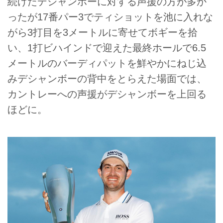
続けたデシャンボーに対する声援の方が多か
ったが17番パー3でティショットを池に入れな
がら3打目を3メートルに寄せてボギーを拾
い、1打ビハインドで迎えた最終ホールで6.5
メートルのバーディパットを鮮やかにねじ込
みデシャンボーの背中をとらえた場面では、
カントレーへの声援がデシャンボーを上回る
ほどに。