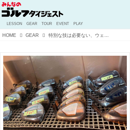
LESSON
GEAR
TOUR
EVENT
PLAY
HOME
GEAR
特別な技は必要ない、ウェッジのロフト選びはシンプルに！【もっこす雄二のゴルフ相談室】