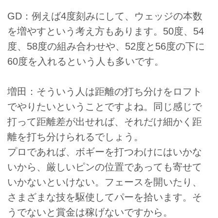
GD：例えば4度刻みにして、ウェッジの本数
を増やすという考え方もあります。50度、54
度、58度の組み合わせや、52度と56度の下に
60度を入れるという人も多いです。
増田：そういう人は距離の打ち分けをロフト
でやりたいということですよね。同じ感じで
打って距離差が出せれば、それだけ細かく距
離を打ち分けられるでしょう。
プロであれば、ボギーを打つわけにはいかな
いから、厳しいピンの位置であっても寄せて
いかないといけない。フェースを開いたり、
さまざまな技を駆使してパーを拾います。そ
うでないと賞金は稼げないですから。