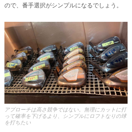
ので、番手選択がシンプルになるでしょう。
アプローチは高さ競争ではない。無理にカットに打
って確率を下げるより、シンプルにロフトなりの球
を打ちたい