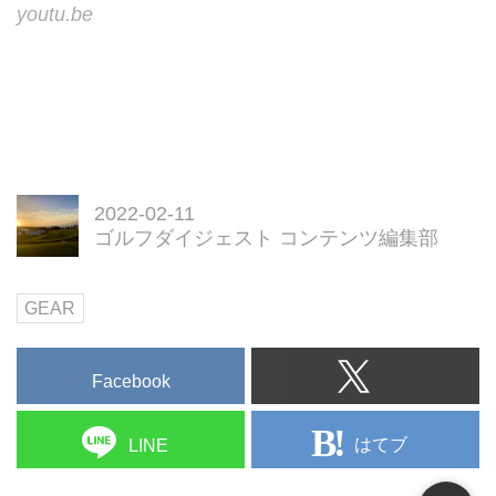
youtu.be
2022-02-11
ゴルフダイジェスト コンテンツ編集部
GEAR
Facebook
はてブ
LINE