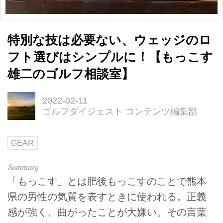
特別な技は必要ない、ウェッジのロ
フト選びはシンプルに！【もっこす
雄二のゴルフ相談室】
2022-02-11
ゴルフダイジェスト コンテンツ編集部
GEAR
「もっこす」とは肥後もっこすのことで熊本
県の男性の気質を表すときに使われる。正義
感が強く、曲がったことが大嫌い。その言葉