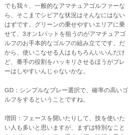
でも我々、一般的なアマチュアゴルファーな
ら、そこまでシビアな状況はそんなにはない
はずです。グリーンの乗せやすいエリアに乗
せて、3オン1パットを狙うのがアマチュアゴ
ルフのお手本的なゴルフの組み立てです。だ
から、使いこなせる人はもちろんいいんだけ
ど、番手の役割をハッキリさせるほうがプレ
ーはしやすいんじゃないかな。
GD：シンプルなプレー選択で、確率の高いゴ
ルフをするということですね。
増田：フェースを開いたりして、技を使いた
い人も多いと思いますが、まずは特別なこと