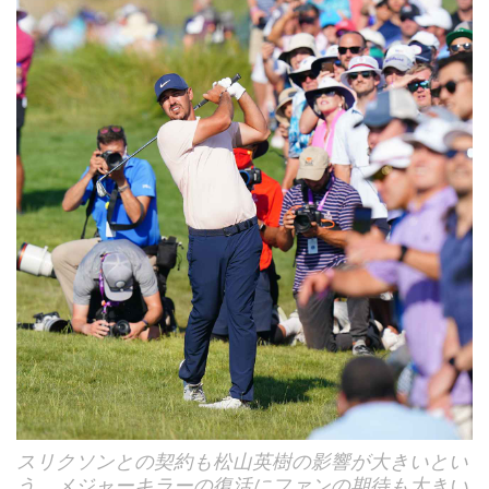
スリクソンとの契約も松山英樹の影響が大きいとい
う。メジャーキラーの復活にファンの期待も大きい