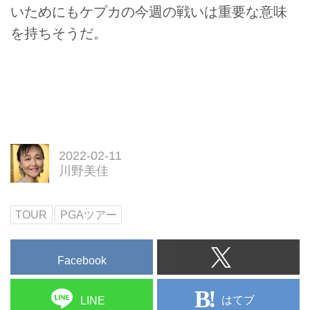
いためにもケプカの今週の戦いは重要な意味
を持ちそうだ。
2022-02-11
川野美佳
TOUR
PGAツアー
Facebook
はてブ
LINE