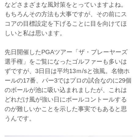
などさまざまな風対策をとっていますよね。
もちろんその方法も大事ですが、その前にス
コアの目標設定を下げることに目を向けてほ
しいと私は思います。
先日開催したPGAツアー「ザ・プレーヤーズ
選手権」をご覧になったゴルファーも多いは
ずですが、3日目は平均13ｍ/sと強風。名物ホ
ールの17番、パー3ではプロの試合なのに29個
のボールが池に吸い込まれましたが、これは
どれだけ風が強い日にボールコントールする
のが難しいかことを示した事実でもあると思
うんです。