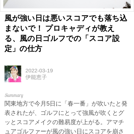
風が強い日は悪いスコアでも落ち込
まないで！ プロキャディが教え
る、風の日ゴルフでの「スコア設
定」の仕方
2022-03-19
伊能恵子
関東地方で今月5日に「春一番」が吹いたと発
表されたが、ゴルフにとって強風が吹くとグ
ッとスコアメイクの難易度が上がる。アマチ
ュアゴルファーが風の強い日にスコアを崩さ