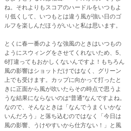
ね。それよりもスコアのハードルをいつもよ
り低くして、いつもとは違う風が強い日のゴ
ルフを楽しんだほうがいいと私は思います。
とくに春一番のような強風のときはいつもの
ようにスウィングをさせてくれないため、5、
6打違ってもおかしくないんですよ！もちろん
風の影響はショットだけではなく、グリーン
上でも受けます。カップに向かって打ったと
きに正面から風が吹いたらその時点で思うよ
うな結果にならないのは“普通”なんですよね。
なので、そんなときは「なんでうまくいかな
いんだろう」と落ち込むのではなく「今日は
風の影響、うけやすいから仕方ない！」と風