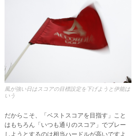
風が強い日はスコアの目標設定を下げようと伊能は
いう
だからこそ、「ベストスコアを目指す」こと
はもちろん「いつも通りのスコア」でプレー
しようとするのは相当ハードルが高いですよ