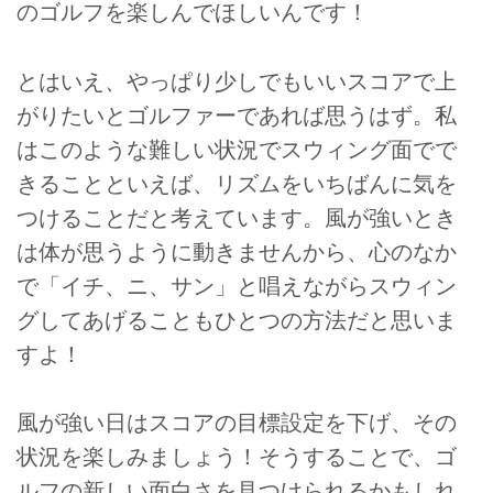
のゴルフを楽しんでほしいんです！
とはいえ、やっぱり少しでもいいスコアで上
がりたいとゴルファーであれば思うはず。私
はこのような難しい状況でスウィング面でで
きることといえば、リズムをいちばんに気を
つけることだと考えています。風が強いとき
は体が思うように動きませんから、心のなか
で「イチ、ニ、サン」と唱えながらスウィン
グしてあげることもひとつの方法だと思いま
すよ！
風が強い日はスコアの目標設定を下げ、その
状況を楽しみましょう！そうすることで、ゴ
ルフの新しい面白さを見つけられるかもしれ