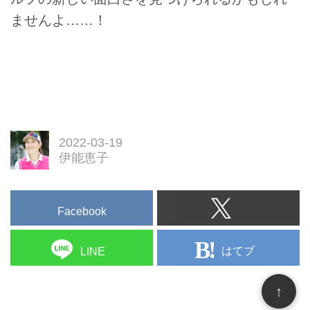
ませんよ……！
2022-03-19
伊能恵子
Facebook
はてブ
LINE
↑