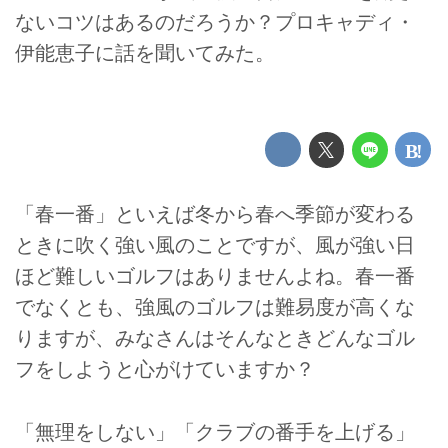
ないコツはあるのだろうか？プロキャディ・
伊能恵子に話を聞いてみた。
「春一番」といえば冬から春へ季節が変わる
ときに吹く強い風のことですが、風が強い日
ほど難しいゴルフはありませんよね。春一番
でなくとも、強風のゴルフは難易度が高くな
りますが、みなさんはそんなときどんなゴル
フをしようと心がけていますか？
「無理をしない」「クラブの番手を上げる」