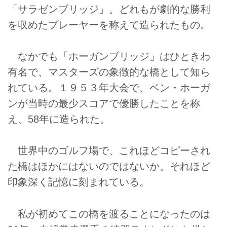
「サラゼンブリッジ」。どれもが劇的な勝利
を収めたプレーヤーを称えて造られたもの。
なかでも「ホーガンブリッジ」はひときわ
有名で、マスターズの象徴的な橋として知ら
れている。１９５３年大会で、ベン・ホーガ
ンが当時の最少スコアで優勝したことを称
え、58年に造られた。
世界中のゴルフ場で、これほどコピーされ
た橋はほかにはないのではないか。それほど
印象深く記憶に刻まれている。
私が初めてこの橋を渡ることになったのは