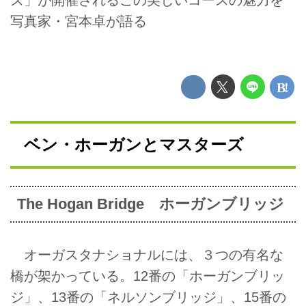
写真家・宮本卓が語る
ベン・ホーガンとマスターズ
The Hogan Bridge ホーガンブリッジ
オーガスタナショナルには、３つの有名な
橋が架かっている。12番の「ホーガンブリッ
ジ」、13番の「ネルソンブリッジ」、15番の