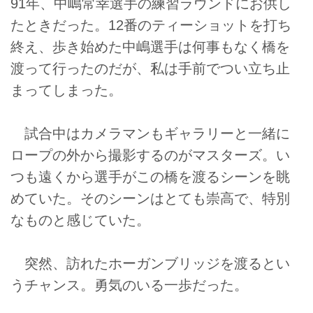
91年、中嶋常幸選手の練習ラウンドにお供し
たときだった。12番のティーショットを打ち
終え、歩き始めた中嶋選手は何事もなく橋を
渡って行ったのだが、私は手前でつい立ち止
まってしまった。
試合中はカメラマンもギャラリーと一緒に
ロープの外から撮影するのがマスターズ。い
つも遠くから選手がこの橋を渡るシーンを眺
めていた。そのシーンはとても崇高で、特別
なものと感じていた。
突然、訪れたホーガンブリッジを渡るとい
うチャンス。勇気のいる一歩だった。