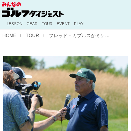
LESSON
GEAR
TOUR
EVENT
PLAY
HOME
TOUR
フレッド・カプルスがミケルソンに絶縁宣言？ 「もう彼とは話すこともないだろう」