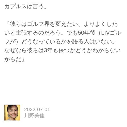
カプルスは言う。
「彼らはゴルフ界を変えたい、よりよくした
いと主張するのだろう。でも50年後（LIVゴル
フが）どうなっているかを語る人はいない。
なぜなら彼らは3年も保つかどうかわからない
からだ」
2022-07-01
川野美佳