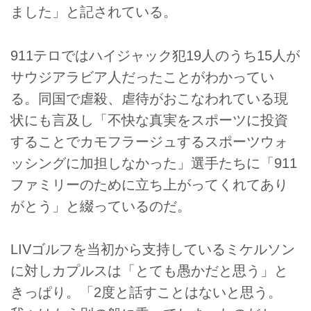
ました」と記されている。
911テロではハイジャック犯19人のうち15人が
サウジアラビア人だったことがわかってい
る。同国で虐殺、虐待がおこなわれている現
状にも言及し「不快な真実をスポーツに投資
することでカモフラージュするスポーツウォ
ッシングに加担しなかった」選手たちに「911
ファミリーのために立ち上がってくれてあり
がとう」と綴っているのだ。
LIVゴルフを当初から支持しているミケルソン
に対しカプルスは「とても愚かだと思う」と
きっぱり。「2度と話すことはないと思う。