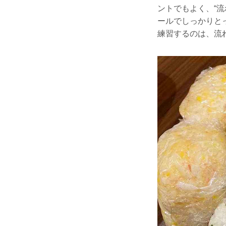
ントでもよく、“
ールでしっかりと
練習するのは、流