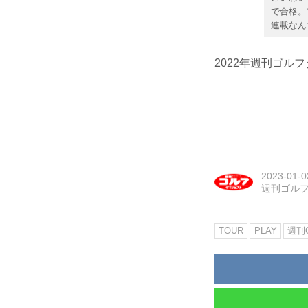
で合格。
連載なん
2022年週刊ゴル
2023-01-0
週刊ゴル
TOUR
PLAY
週刊