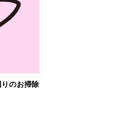
回りのお掃除