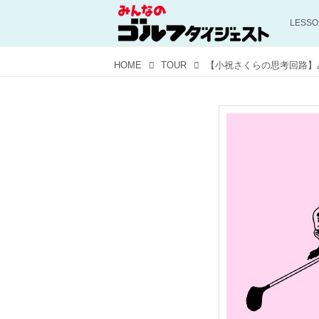
LESS
HOME
TOUR