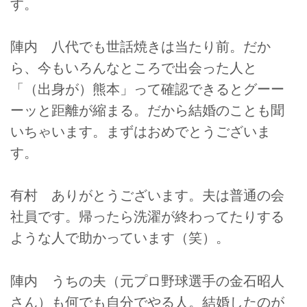
す。
陣内 八代でも世話焼きは当たり前。だか
ら、今もいろんなところで出会った人と
「（出身が）熊本」って確認できるとグーー
ーッと距離が縮まる。だから結婚のことも聞
いちゃいます。まずはおめでとうございま
す。
有村 ありがとうございます。夫は普通の会
社員です。帰ったら洗濯が終わってたりする
ような人で助かっています（笑）。
陣内 うちの夫（元プロ野球選手の金石昭人
さん）も何でも自分でやる人。結婚したのが