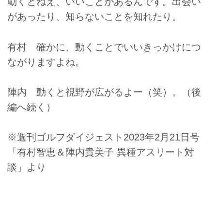
動くとねえ、いいことがあるんです。出会い
があったり、知らないことを知れたり。
有村 確かに、動くことでいいきっかけにつ
ながりますよね。
陣内 動くと視野が広がるよー（笑）。（後
編へ続く）
※週刊ゴルフダイジェスト2023年2月21日号
「有村智恵＆陣内貴美子 異種アスリート対
談」より