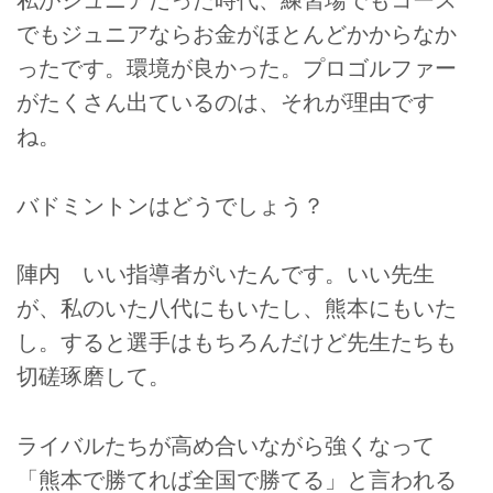
私がジュニアだった時代、練習場でもコース
でもジュニアならお金がほとんどかからなか
ったです。環境が良かった。プロゴルファー
がたくさん出ているのは、それが理由です
ね。
バドミントンはどうでしょう？
陣内 いい指導者がいたんです。いい先生
が、私のいた八代にもいたし、熊本にもいた
し。すると選手はもちろんだけど先生たちも
切磋琢磨して。
ライバルたちが高め合いながら強くなって
「熊本で勝てれば全国で勝てる」と言われる