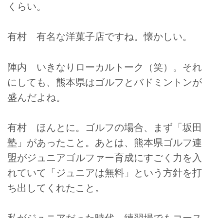
くらい。
有村 有名な洋菓子店ですね。懐かしい。
陣内 いきなりローカルトーク（笑）。それ
にしても、熊本県はゴルフとバドミントンが
盛んだよね。
有村 ほんとに。ゴルフの場合、まず「坂田
塾」があったこと。あとは、熊本県ゴルフ連
盟がジュニアゴルファー育成にすごく力を入
れていて「ジュニアは無料」という方針を打
ち出してくれたこと。