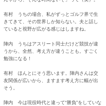
有村 うちの場合、私がずっとゴルフ界で生
きてきて、その世界しか知らない。夫と話し
ていると視野が広がる感じはしますね。
陣内 うちはアスリート同士だけど競技が違
うから、全然、考え方が違うことも。すごく
勉強になる！
有村 ほんとにそう思います。陣内さんは交
友関係が広いから、ますます考え方に幅が出
そう。
陣内 今は現役時代と違って“勝負”をしていな