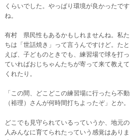
くらいでした。やっぱり環境が良かったです
ね。
有村 県民性もあるかもしれませんね。私た
ちは「世話焼き」って言うんですけど。たと
えば、子どものときでも、練習場で球を打っ
ていればおじちゃんたちが寄って来て教えて
くれたり。
「この間、どこどこの練習場に行ったら不動
（裕理）さんが何時間打ちよったぞ」とか。
どこでも見守られているっていうか、地元の
人みんなに育てられたっていう感覚はありま