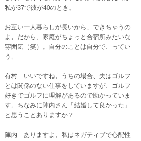
私が37で彼が40のとき。
お互い一人暮らしが長いから、できちゃうの
よ。だから、家庭がちょっと合宿所みたいな
雰囲気（笑）。自分のことは自分で、ってい
う。
有村 いいですね。うちの場合、夫はゴルフ
とは関係のない仕事をしていますが、ゴルフ
好きでゴルフに理解があるので助かっていま
す。ちなみに陣内さん「結婚して良かった」
と思うことありますか？
陣内 ありますよ。私はネガティブで心配性