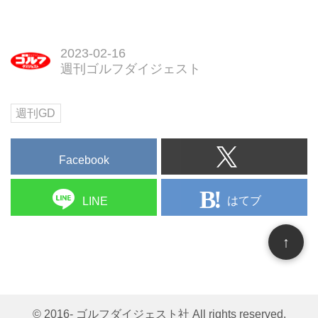
2023-02-16
週刊ゴルフダイジェスト
週刊GD
Facebook
はてブ
LINE
↑
© 2016- ゴルフダイジェスト社 All rights reserved.