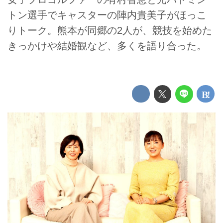
トン選手でキャスターの陣内貴美子がほっこ
りトーク。熊本が同郷の2人が、競技を始めた
きっかけや結婚観など、多くを語り合った。