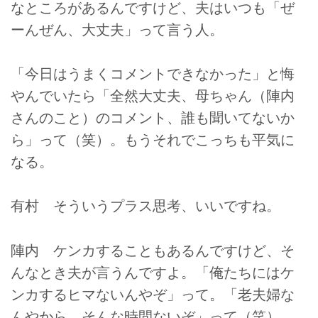
なところがあるんですけど、夫はいつも「ぜ
ーんぜん、大丈夫」って言う人。
「今日はうまくコメントできなかった」と悔
やんでいたら「全然大丈夫、母ちゃん（陣内
さんのこと）のコメント、誰も聞いてないか
ら」って（笑）。もうそれでこっちも平気に
なる。
有村 そういうプラス思考、いいですね。
陣内 ケンカすることもあるんですけど、そ
んなとき夫が言うんですよ。「俺たちにはケ
ンカするヒマないんやぞ」って。「老夫婦な
んやから、そんな時間ないぞ」って（笑）。