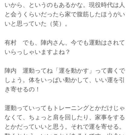
いから、というのもあるかな。現役時代は人
と会うくらいだったら家で腹筋したほうがい
いと思っていた（笑）。
有村 でも、陣内さん、今でも運動はされて
いらっしゃいますよね？
陣内 運動ってね「運を動かす」って書くで
しょう。体をいっぱい動かして、いい運を引
き寄せるの！
運動っていってもトレーニングとかだけじゃ
なくて、ちょっと肩を回したり、家事をする
とかだっていいと思う。それで運を寄せる。