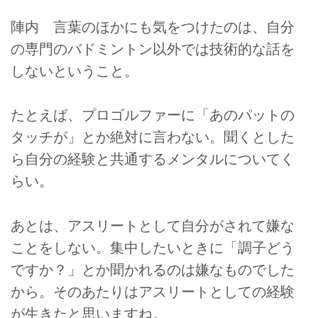
陣内 言葉のほかにも気をつけたのは、自分
の専門のバドミントン以外では技術的な話を
しないということ。
たとえば、プロゴルファーに「あのパットの
タッチが」とか絶対に言わない。聞くとした
ら自分の経験と共通するメンタルについてく
らい。
あとは、アスリートとして自分がされて嫌な
ことをしない。集中したいときに「調子どう
ですか？」とか聞かれるのは嫌なものでした
から。そのあたりはアスリートとしての経験
が生きたと思いますね。