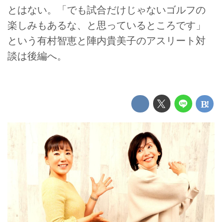
とはない。「でも試合だけじゃないゴルフの
楽しみもあるな、と思っているところです」
という有村智恵と陣内貴美子のアスリート対
談は後編へ。