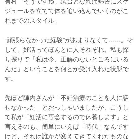
有村 そうですね。試合となれば綿密にスケ
ジュールを立てて体を追い込んでいくのがこ
れまでのスタイル。
“頑張らなかった経験”があまりなくて……。そ
して、妊活ってほんとに人それぞれ。私も探
り探りで「私は今、正解のないところにいる
んだ」ということを何とか受け入れた状態で
す。
先ほど陣内さんが「不妊治療のことを人に話
せなかった」とおっしゃいましたが、こうし
て私が「妊活に専念するので休養します」と
言えるのも、簡単にいえば「時代」なんです
けど、それは誰かが変えてきてくれたものな