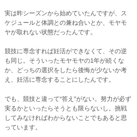
実は昨シーズンから始めていたんですが、ス
ケジュールと体調との兼ね合いとか、モヤモ
ヤが取れない状態だったんです。
競技に専念すれば妊活ができなくて、その逆
も同じ。そういったモヤモヤの1年が続くな
か、どっちの選択をしたら後悔が少ないか考
え、妊活に専念することにしたんです。
でも、競技と違って“答え”がない。努力が必ず
実るかといったらそうとも限らないし。挑戦
してみなければわからないことでもあると思
っています。