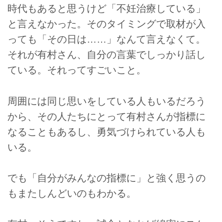
時代もあると思うけど「不妊治療している」
と言えなかった。そのタイミングで取材が入
っても「その日は……」なんて言えなくて。
それが有村さん、自分の言葉でしっかり話し
ている。それってすごいこと。
周囲には同じ思いをしている人もいるだろう
から、その人たちにとって有村さんが指標に
なることもあるし、勇気づけられている人も
いる。
でも「自分がみんなの指標に」と強く思うの
もまたしんどいのもわかる。