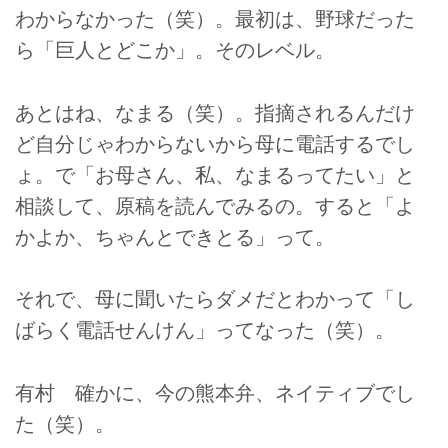
わからなかった（笑）。最初は、野球だった
ら「巨人とどこか」。そのレベル。
あとはね、なまる（笑）。指摘されるんだけ
ど自分じゃわからないから母に電話するでし
ょ。で「お母さん、私、なまるってたい」と
相談して、原稿を読んでみるの。すると「よ
かよか、ちゃんとできとる」って。
それで、母に聞いたらダメだとわかって「し
ばらく電話せんけん」ってなった（笑）。
有村 確かに、今の熊本弁、ネイティブでし
た（笑）。