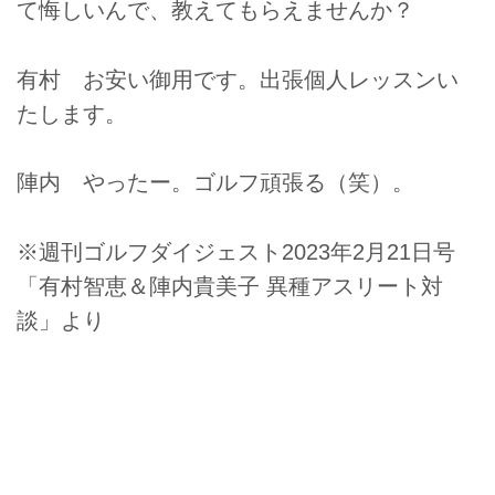
て悔しいんで、教えてもらえませんか？
有村 お安い御用です。出張個人レッスンい
たします。
陣内 やったー。ゴルフ頑張る（笑）。
※週刊ゴルフダイジェスト2023年2月21日号
「有村智恵＆陣内貴美子 異種アスリート対
談」より