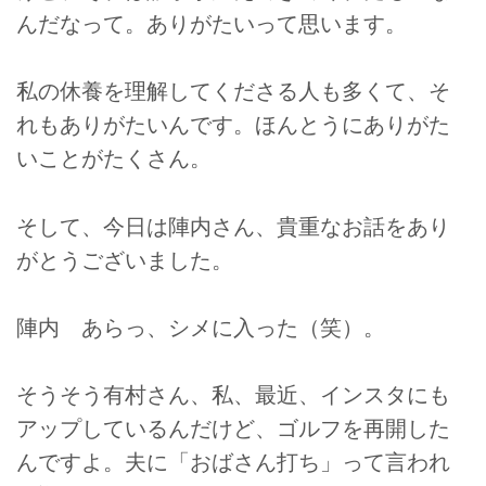
んだなって。ありがたいって思います。
私の休養を理解してくださる人も多くて、そ
れもありがたいんです。ほんとうにありがた
いことがたくさん。
そして、今日は陣内さん、貴重なお話をあり
がとうございました。
陣内 あらっ、シメに入った（笑）。
そうそう有村さん、私、最近、インスタにも
アップしているんだけど、ゴルフを再開した
んですよ。夫に「おばさん打ち」って言われ