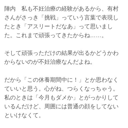
陣内 私も不妊治療の経験があるから、有村
さんがさっき「挑戦」っていう言葉で表現し
たとき「アスリートだなあ」って思いまし
た。これまで頑張ってきたからね……。
そして頑張っただけの結果が出るかどうかわ
からないのが不妊治療なんだよね。
だから「この休養期間中に！」とか思わなく
ていいと思う。心がね、つらくなっちゃう。
私のときは「今月もダメか」とがっかりして
いるんだけど、周囲には普通の顔をしてない
といけなくて。