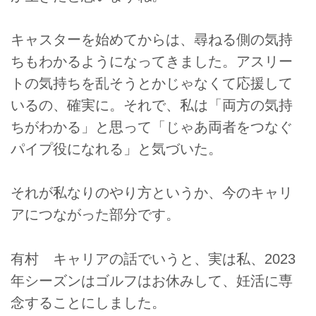
キャスターを始めてからは、尋ねる側の気持
ちもわかるようになってきました。アスリー
トの気持ちを乱そうとかじゃなくて応援して
いるの、確実に。それで、私は「両方の気持
ちがわかる」と思って「じゃあ両者をつなぐ
パイプ役になれる」と気づいた。
それが私なりのやり方というか、今のキャリ
アにつながった部分です。
有村 キャリアの話でいうと、実は私、2023
年シーズンはゴルフはお休みして、妊活に専
念することにしました。