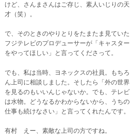
けど、さんまさんはご存じ、素人いじりの天
才（笑）。
で、そのときのやりとりをたまたま見ていた
フジテレビのプロデューサーが「キャスター
をやってほしい」と言ってくださって。
でも、私は当時、ヨネックスの社員。もちろ
ん上司に相談しました。そしたら「外の世界
を見るのもいいんじゃないか。でも、テレビ
は水物。どうなるかわからないから、うちの
仕事も続けなさい」と言ってくれたんです。
有村 えー、素敵な上司の方ですね。