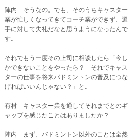
陣内 そうなの。でも、そのうちキャスター
業が忙しくなってきてコーチ業ができず、選
手に対して失礼だなと思うようになったんで
す。
それでもう一度その上司に相談したら「今し
かできないことをやったら？ それでキャス
ターの仕事を将来バドミントンの普及につな
げればいいんじゃない？」と。
有村 キャスター業を通してそれまでとのギ
ャップを感じたことはありましたか？
陣内 まず、バドミントン以外のことは全然