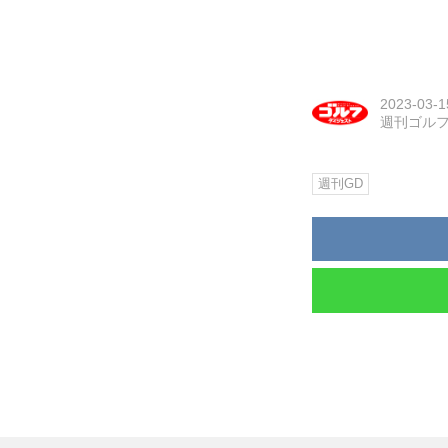
2023-03-1
週刊ゴル
週刊GD