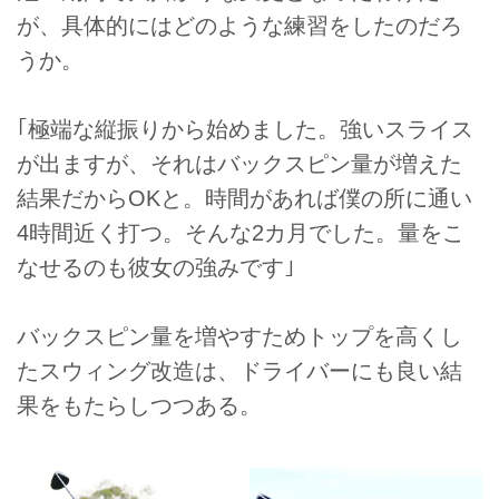
が、具体的にはどのような練習をしたのだろ
うか。
｢極端な縦振りから始めました。強いスライス
が出ますが、それはバックスピン量が増えた
結果だからOKと。時間があれば僕の所に通い
4時間近く打つ。そんな2カ月でした。量をこ
なせるのも彼女の強みです｣
バックスピン量を増やすためトップを高くし
たスウィング改造は、ドライバーにも良い結
果をもたらしつつある。