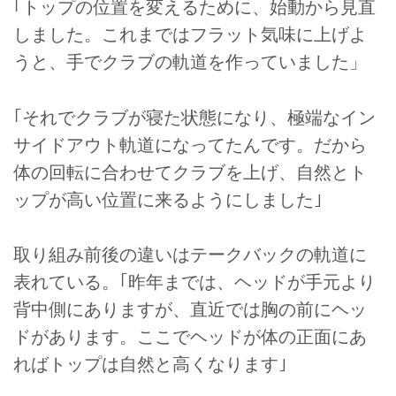
｢トップの位置を変えるために、始動から見直
しました。これまではフラット気味に上げよ
うと、手でクラブの軌道を作っていました」
｢それでクラブが寝た状態になり、極端なイン
サイドアウト軌道になってたんです。だから
体の回転に合わせてクラブを上げ、自然とト
ップが高い位置に来るようにしました｣
取り組み前後の違いはテークバックの軌道に
表れている。｢昨年までは、ヘッドが手元より
背中側にありますが、直近では胸の前にヘッ
ドがあります。ここでヘッドが体の正面にあ
ればトップは自然と高くなります｣