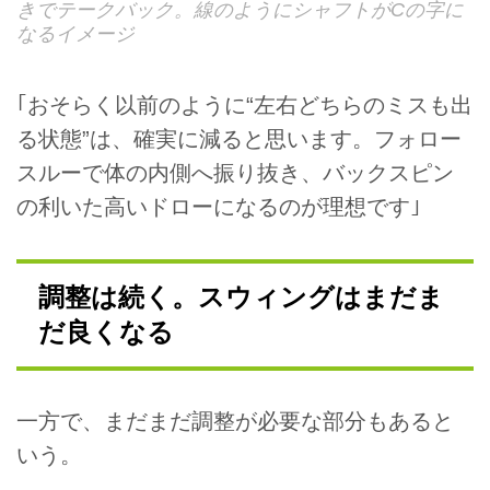
きでテークバック。線のようにシャフトがCの字に
なるイメージ
｢おそらく以前のように“左右どちらのミスも出
る状態”は、確実に減ると思います。フォロー
スルーで体の内側へ振り抜き、バックスピン
の利いた高いドローになるのが理想です｣
調整は続く。スウィングはまだま
だ良くなる
一方で、まだまだ調整が必要な部分もあると
いう。