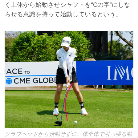
く上体から始動させシャフトを“Cの字”にしな
らせる意識を持って始動しているという。
クラブヘッドから始動せずに、体全体で引っ張る動