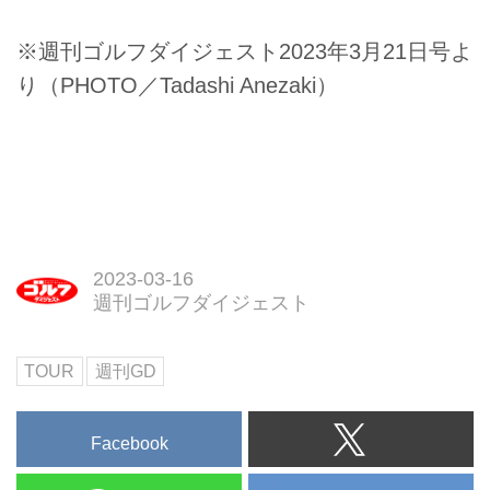
※週刊ゴルフダイジェスト2023年3月21日号よ
り（PHOTO／Tadashi Anezaki）
2023-03-16
週刊ゴルフダイジェスト
TOUR
週刊GD
Facebook