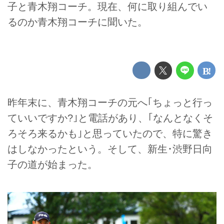
子と青木翔コーチ。現在、何に取り組んでい
るのか青木翔コーチに聞いた。
昨年末に、青木翔コーチの元へ｢ちょっと行っ
ていいですか?｣と電話があり、｢なんとなくそ
ろそろ来るかも｣と思っていたので、特に驚き
はしなかったという。そして、新生･渋野日向
子の道が始まった。