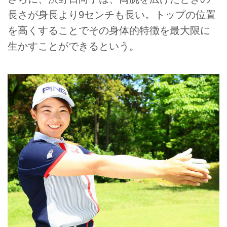
長さが身長より9センチも長い。トップの位置
を高くすることでその身体的特徴を最大限に
生かすことができるという。