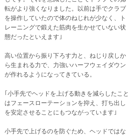
転がより強くなりました。以前は手でクラブ
を操作していたので体のねじれが少なく、ト
レーニングで鍛えた筋肉を生かせていない状
態だったといえます｣
高い位置から振り下ろす力と、ねじり戻しか
ら生まれる力で、力強いハーフウェイダウン
が作れるようになってきている。
｢小手先でヘッドを上げる動きを減らしたこと
はフェースローテーションを抑え、打ち出し
を安定させることにもつながっています｣
小手先で上げるのを防ぐため、ヘッドではな