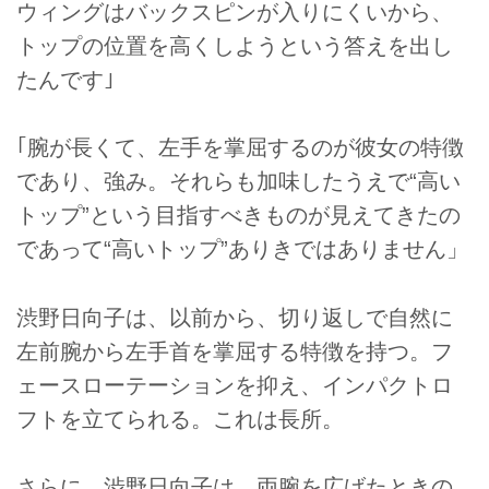
ウィングはバックスピンが入りにくいから、
トップの位置を高くしようという答えを出し
たんです｣
｢腕が長くて、左手を掌屈するのが彼女の特徴
であり、強み。それらも加味したうえで“高い
トップ”という目指すべきものが見えてきたの
であって“高いトップ”ありきではありません」
渋野日向子は、以前から、切り返しで自然に
左前腕から左手首を掌屈する特徴を持つ。フ
ェースローテーションを抑え、インパクトロ
フトを立てられる。これは長所。
さらに、渋野日向子は、両腕を広げたときの