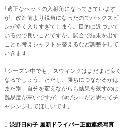
｢適正なヘッドの入射角になってきています
が、改造前より鋭角になったのでバックスピ
ンが多く入りすぎてしまう。目的に近づいて
いるので良いことですが、試合で結果を出す
ことも考えシャフトを替えるなど調整をして
いきます｣
｢シーズン中でも、スウィングはまだまだ良く
なるでしょう。ただし、勝ちにつながるかは
また別。自分を変えながらも結果を残すのは
難易度が高いですが、伸びシロだと思ってチ
ャレンジしてほしいです｣
渋野日向子 最新ドライバー正面連続写真