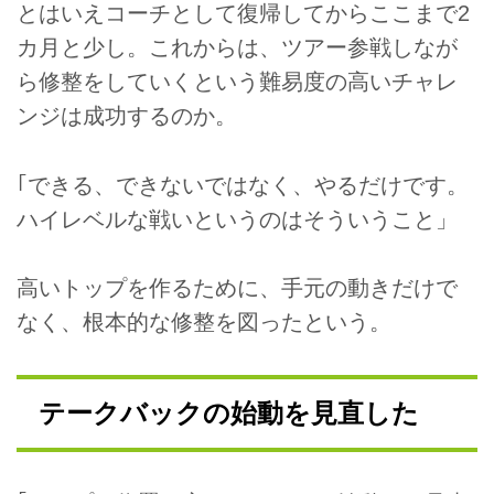
とはいえコーチとして復帰してからここまで2
カ月と少し。これからは、ツアー参戦しなが
ら修整をしていくという難易度の高いチャレ
ンジは成功するのか。
｢できる、できないではなく、やるだけです。
ハイレベルな戦いというのはそういうこと」
高いトップを作るために、手元の動きだけで
なく、根本的な修整を図ったという。
テークバックの始動を見直した