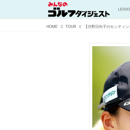
LESS
HOME
TOUR