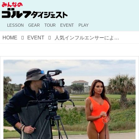
LESSON
GEAR
TOUR
EVENT
PLAY
HOME
EVENT
人気インフルエンサーによる新スポーツコンテンツ「トップレススポーツリーグ」、どうなることやら…