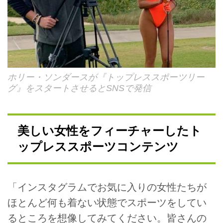
ホリー・ソンダースが『トップレススポーツリー
グ』をスタートさせるとSNSで発信
美しい女性をフィーチャーしたト
ップレススポーツコンテンツ
「インスタグラムでお気に入りの女性たちが
ほとんど何も着ない状態でスポーツをしてい
るところを想像してみてください。皆さんの