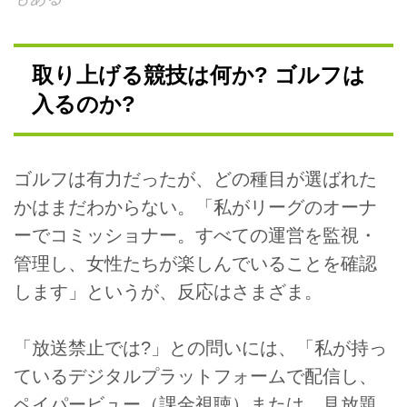
取り上げる競技は何か? ゴルフは
入るのか?
ゴルフは有力だったが、どの種目が選ばれた
かはまだわからない。「私がリーグのオーナ
ーでコミッショナー。すべての運営を監視・
管理し、女性たちが楽しんでいることを確認
します」というが、反応はさまざま。
「放送禁止では?」との問いには、「私が持っ
ているデジタルプラットフォームで配信し、
ペイパービュー（課金視聴）または、見放題