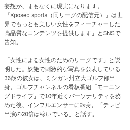
妄想が、まもなくに現実になります。
『Xposed sports（同リーグの配信元）』は世
界でもっとも美しい女性をフィーチャーした
高品質なコンテンツを提供します」とSNSで
告知。
「女性による女性のためのリーグです」と説
明した。妖艶で刺激的な写真を公表している
36歳の彼女は、ミシガン州立大ゴルフ部出
身。ゴルフチャンネルの看板番組「モーニン
グドライブ」で10年近くパーソナリティを務
めた後、インフルエンサーに転身。「テレビ
出演の20倍は稼いでいる」と話す。