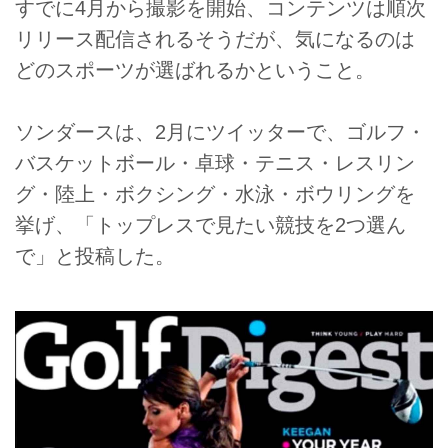
すでに4月から撮影を開始、コンテンツは順次
リリース配信されるそうだが、気になるのは
どのスポーツが選ばれるかということ。
ソンダースは、2月にツイッターで、ゴルフ・
バスケットボール・卓球・テニス・レスリン
グ・陸上・ボクシング・水泳・ボウリングを
挙げ、「トップレスで見たい競技を2つ選ん
で」と投稿した。