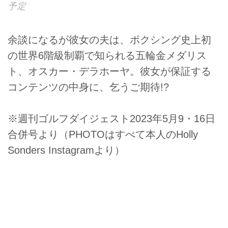
予定
余談になるが彼女の夫は、ボクシング史上初
の世界6階級制覇で知られる五輪金メダリス
ト、オスカー・デラホーヤ。彼女が保証する
コンテンツの中身に、乞うご期待!?
※週刊ゴルフダイジェスト2023年5月9・16日
合併号より（PHOTOはすべて本人のHolly
Sonders Instagramより）