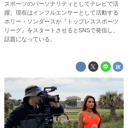
スポーツのパーソナリティとしてテレビで活
躍。現在はインフルエンサーとして活動する
ホリー・ソンダースが『トップレススポーツ
リーグ』をスタートさせるとSNSで発信し、
話題になっている。