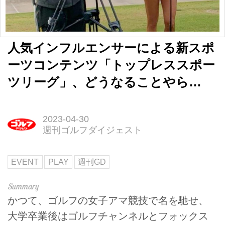
人気インフルエンサーによる新スポ
ーツコンテンツ「トップレススポー
ツリーグ」、どうなることやら…
2023-04-30
週刊ゴルフダイジェスト
EVENT
PLAY
週刊GD
かつて、ゴルフの女子アマ競技で名を馳せ、
大学卒業後はゴルフチャンネルとフォックス