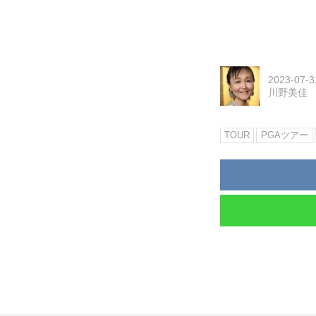
2023-07-3
川野美佳
TOUR
PGAツアー