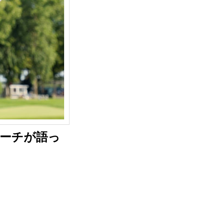
コーチが語っ