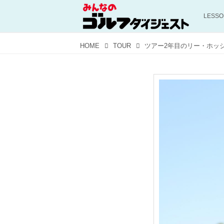
LESS
HOME
TOUR