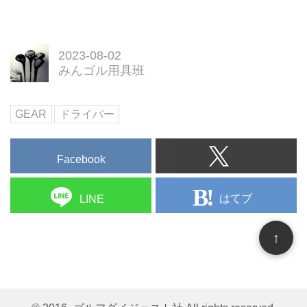
2023-08-02
みんゴル用具班
GEAR
ドライバー
Facebook
はてブ
LINE
↑