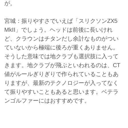
が。
宮城：振りやすさでいえば「スリクソンZX5
MkII」でしょう。ヘッドは前後に長いけれ
ど、クラウンはチタンだし余計なものがつい
ていないから極端に後ろが重くありません。
そうした意味では地クラブも選択肢に入って
きます。地クラブが飛ぶといわれるのは、CT
値がルールぎりぎりで作られていることもあ
りますが、最新のテクノロジーが入ってなく
て振りやすいこともあると思います。ベテラ
ンゴルファーにはおすすめです。