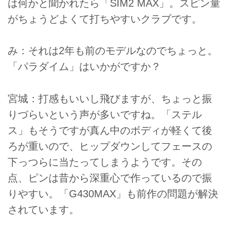
は何かと聞かれたら「SIM2 MAX」。スピン量
がちょうどよくて打ちやすいクラブです。
み：それは2年も前のモデルなのでちょっと。
「パラダイム」はいかがですか？
宮城：打感もいいし飛びますが、ちょっと振
りづらいという声が多いですね。「ステル
ス」もそうですが真ん中のボディが軽くて後
ろが重いので、ヒップダウンしてフェースの
下っつらに当たってしまうようです。その
点、ピンは昔から深重心で作っているので振
りやすい。「G430MAX」も前作の問題が解決
されています。