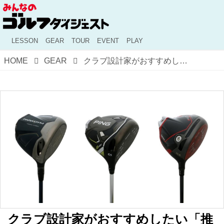
LESSON
GEAR
TOUR
EVENT
PLAY
HOME
GEAR
クラブ設計家がおすすめしたい「推しドライバー」はコレ。2023年上半期のモデルを振り返る!【クラブ選びをクール解説!】
クラブ設計家がおすすめしたい「推