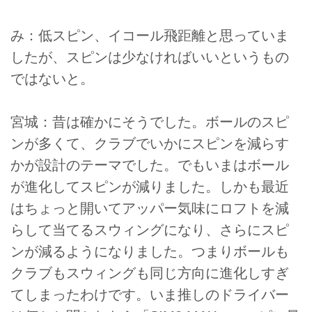
み：低スピン、イコール飛距離と思っていま
したが、スピンは少なければいいというもの
ではないと。
宮城：昔は確かにそうでした。ボールのスピ
ンが多くて、クラブでいかにスピンを減らす
かが設計のテーマでした。でもいまはボール
が進化してスピンが減りました。しかも最近
はちょっと開いてアッパー気味にロフトを減
らして当てるスウィングになり、さらにスピ
ンが減るようになりました。つまりボールも
クラブもスウィングも同じ方向に進化しすぎ
てしまったわけです。いま推しのドライバー