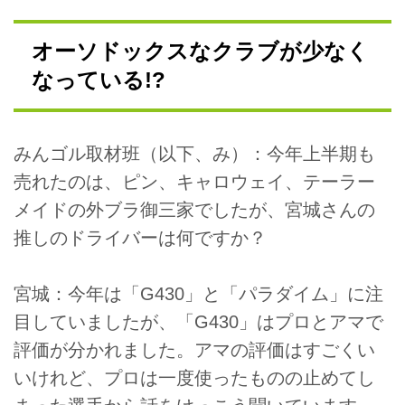
オーソドックスなクラブが少なく
なっている!?
みんゴル取材班（以下、み）：今年上半期も
売れたのは、ピン、キャロウェイ、テーラー
メイドの外ブラ御三家でしたが、宮城さんの
推しのドライバーは何ですか？
宮城：今年は「G430」と「パラダイム」に注
目していましたが、「G430」はプロとアマで
評価が分かれました。アマの評価はすごくい
いけれど、プロは一度使ったものの止めてし