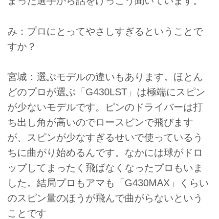
まった選手から話をけっこう聞いています。
み：プロにとってやさしすぎるということで
すか？
宮城：選ぶモデルの違いもあります。ほとん
どのプロが選ぶ「G430LST」は極端にスピン
が少ないモデルです。ピンのドライバーは打
ち出し角が高いのでロースピンで飛びます
が、スピンが少なすぎるせいで使っているう
ちに曲がり始めるんです。なかには球がドロ
ップしてまったく飛ばなくなったプロもいま
した。結局プロもアマも「G430MAX」くらい
のスピン量のほうが飛んで曲がらないという
ことです