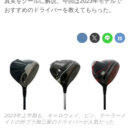
真実をクールに解説。今回は2023年モデルで
おすすめのドライバーを教えてもらった。
2023年上半期も、キャロウェイ、ピン、テーラーメ
イドの外ブラ御三家のドライバーが人気だった