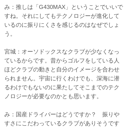
み：推しは「G430MAX」ということでいいで
すね。それにしてもテクノロジーが進化して
いるのに振りにくさを感じるのはなぜでしょ
う。
宮城：オーソドックスなクラブが少なくなっ
ているからです。昔からゴルフをしている人
ほどクラブの動きと自分のイメージを合わせ
られません。宇宙に行くわけでも、深海に潜
るわけでもないのに果たしてそこまでのテク
ノロジーが必要なのかとも思います。
み：国産ドライバーはどうですか？ 振りや
すさにこだわっているクラブがありそうです